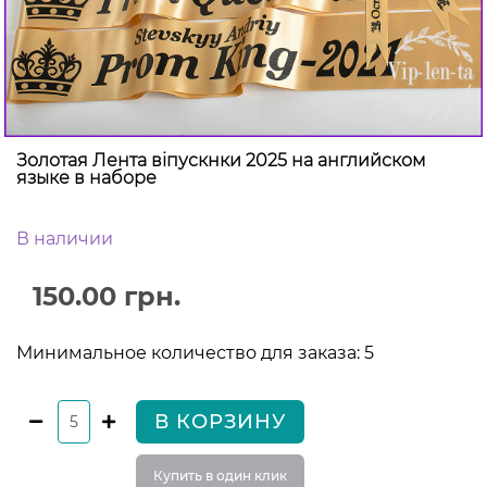
Золотая Лента віпускнки 2025 на английском
языке в наборе
В наличии
150.00 грн.
Минимальное количество для заказа: 5
В КОРЗИНУ
Купить в один клик