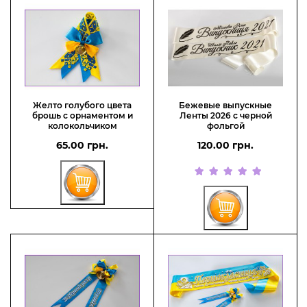
Желто голубого цвета
Бежевые выпускные
брошь с орнаментом и
Ленты 2026 с черной
колокольчиком
фольгой
65.00 грн.
120.00 грн.