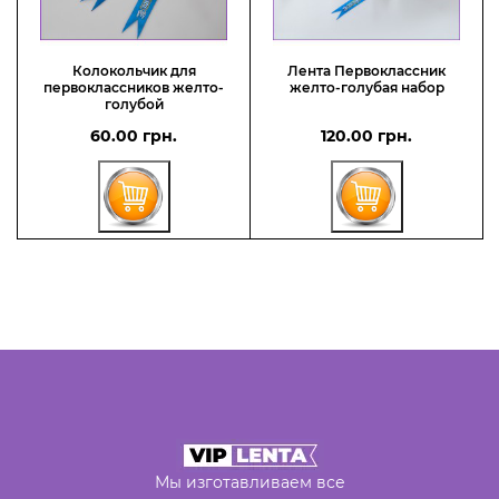
Колокольчик для
Лента Первоклассник
первоклассников желто-
желто-голубая набор
голубой
60.00 грн.
120.00 грн.
Мы изготавливаем все