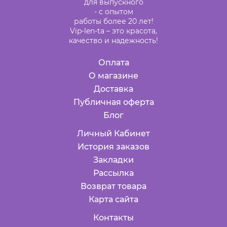
для выпускного
- с опытом
работы более 20 лет!
Vip-len-ta – это красота,
качество и надежность!
Оплата
О магазине
Доставка
Публичная оферта
Блог
Личный Кабинет
История заказов
Закладки
Рассылка
Возврат товара
Карта сайта
Контакты