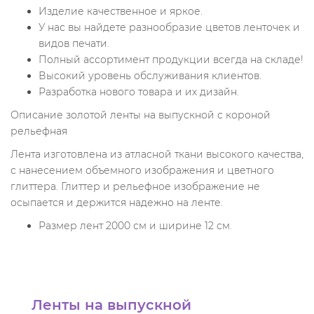
Изделие качественное и яркое.
У нас вы найдете разнообразие цветов ленточек и
видов печати.
Полный ассортимент продукции всегда на складе!
Высокий уровень обслуживания клиентов.
Разработка нового товара и их дизайн.
Описание золотой ленты на выпускной с короной
рельефная
Лента изготовлена из атласной ткани высокого качества,
с нанесением объемного изображения и цветного
глиттера. Глиттер и рельефное изображение не
осыпается и держится надежно на ленте.
Размер лент 2000 см и ширине 12 см.
Ленты на выпускной