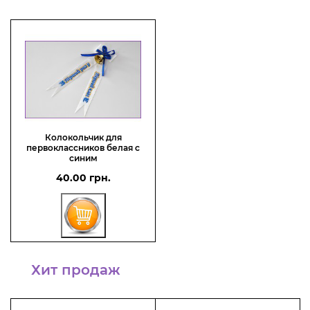
Колокольчик для
первоклассников белая с
синим
40.00 грн.
Хит продаж