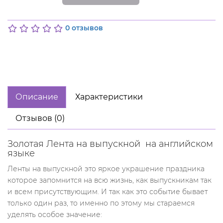
0 отзывов
Описание
Характеристики
Отзывов (0)
Золотая Лента на выпускной на английском
языке
Ленты на выпускной это яркое украшение праздника
которое запомнится на всю жизнь, как выпускникам так
и всем присутствующим. И так как это событие бывает
только один раз, то именно по этому мы стараемся
уделять
особое значение: