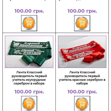
100.00 грн.
100.00 грн.
Лента Классний
Лента Классний
руководитель первый
руководитель первый
учитель изумрудные
учитель красные серебром в
серебром в наборе
наборе
100.00 грн.
100.00 грн.