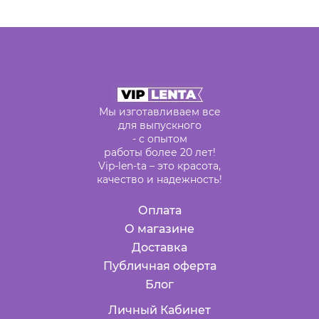
Мы изготавливаем все
для выпускного
- с опытом
работы более 20 лет!
Vip-len-ta – это красота,
качество и надежность!
Оплата
О магазине
Доставка
Публичная оферта
Блог
Личный Кабинет