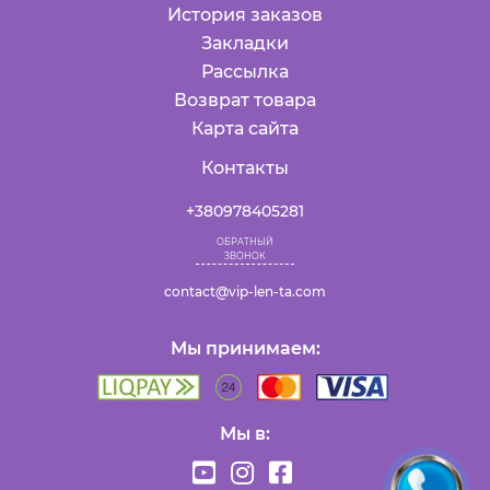
История заказов
Закладки
Рассылка
Возврат товара
Карта сайта
Контакты
+380978405281
ОБРАТНЫЙ
ЗВОНОК
contact@vip-len-ta.com
Мы принимаем:
Мы в: