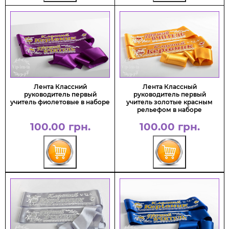
Лента Классний
Лента Классный
руководитель первый
руководитель первый
учитель фиолетовые в наборе
учитель золотые красным
рельефом в наборе
100.00 грн.
100.00 грн.