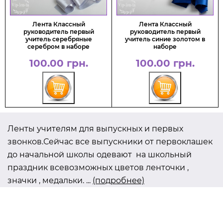
Лента Классный
Лента Классный
руководитель первый
руководитель первый
учитель серебряные
учитель синие золотом в
серебром в наборе
наборе
100.00 грн.
100.00 грн.
Ленты учителям для выпускных и первых
звонков.Сейчас все выпускники от первоклашек
до начальной школы одевают на школьный
праздник всевозможных цветов ленточки ,
значки , медальки.
...
(подробнее)