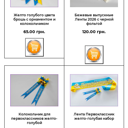
Желто голубого цвета
Бежевые выпускные
брошь с орнаментом и
Ленты 2026 с черной
колокольчиком
фольгой
65.00 грн.
120.00 грн.
Колокольчик для
Лента Первоклассник
первоклассников желто-
желто-голубая набор
голубой