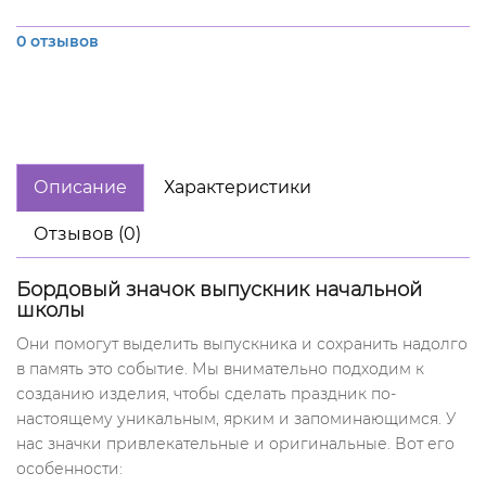
0 отзывов
Описание
Характеристики
Отзывов (0)
Бордовый значок выпускник начальной
школы
Они помогут выделить выпускника и сохранить надолго
в память это событие. Мы внимательно подходим к
созданию изделия, чтобы сделать праздник по-
настоящему уникальным, ярким и запоминающимся. У
нас значки привлекательные и оригинальные. Вот его
особенности: