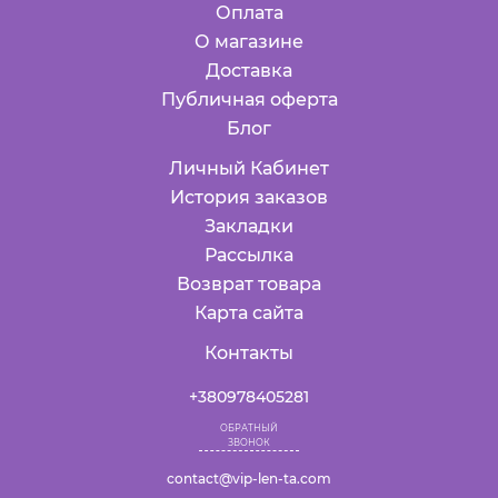
Оплата
О магазине
Доставка
Публичная оферта
Блог
Личный Кабинет
История заказов
Закладки
Рассылка
Возврат товара
Карта сайта
Контакты
+380978405281
ОБРАТНЫЙ
ЗВОНОК
contact@vip-len-ta.com