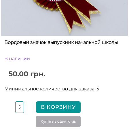
Бордовый значок выпускник начальной школы
В наличии
50.00 грн.
Минимальное количество для заказа: 5
В КОРЗИНУ
Купить в один клик