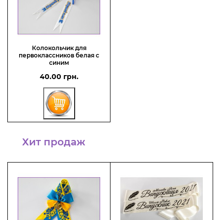
Колокольчик для
первоклассников белая с
синим
40.00 грн.
Хит продаж