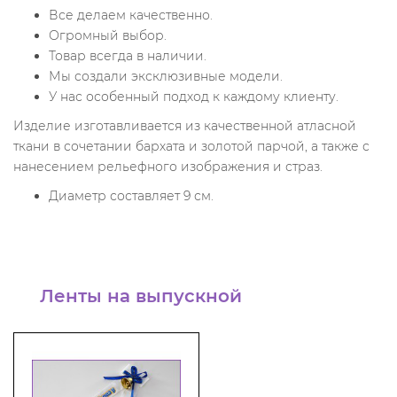
Все делаем качественно.
Огромный выбор.
Товар всегда в наличии.
Мы создали эксклюзивные модели.
У нас особенный подход к каждому клиенту.
Изделие изготавливается из качественной атласной
ткани в сочетании бархата и золотой парчой, а также с
нанесением рельефного изображения и страз.
Диаметр составляет 9 см.
Ленты на выпускной