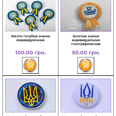
Желто-голубые значки
Золотые значки
индивидуальные
индивидуальные
голографические
100.00 грн.
50.00 грн.