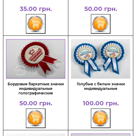
35.00 грн.
50.00 грн.
Бордовые бархатные значки
Голубые с белым значки
индивидуальные
индивидуальные
голографические
50.00 грн.
100.00 грн.