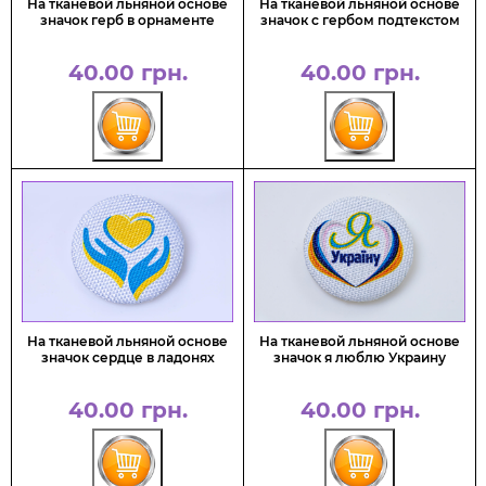
На тканевой льняной основе
На тканевой льняной основе
значок герб в орнаменте
значок с гербом подтекстом
40.00 грн.
40.00 грн.
На тканевой льняной основе
На тканевой льняной основе
значок сердце в ладонях
значок я люблю Украину
40.00 грн.
40.00 грн.