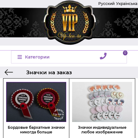
Русский
Українська
0
Категории
Значки на заказ
Главная
Бордовые бархатные значки
Значки индивидуальные
никогда больше
любое изображение