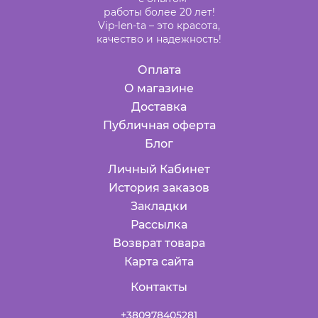
работы более 20 лет!
Vip-len-ta – это красота,
качество и надежность!
Оплата
О магазине
Доставка
Публичная оферта
Блог
Личный Кабинет
История заказов
Закладки
Рассылка
Возврат товара
Карта сайта
Контакты
+380978405281