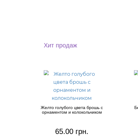
Хит продаж
Желто голубого цвета брошь с
Б
орнаментом и колокольчиком
65.00 грн.