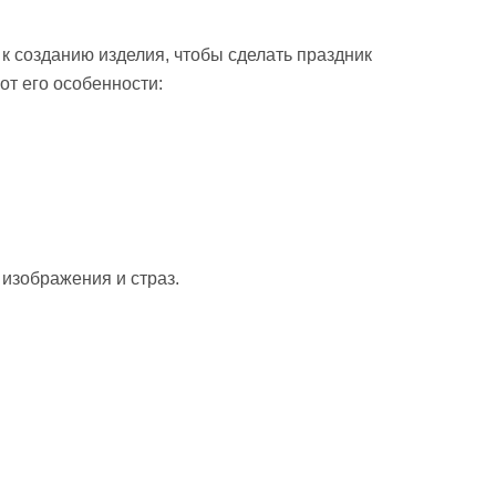
к созданию изделия, чтобы сделать праздник
т его особенности:
 изображения и страз.