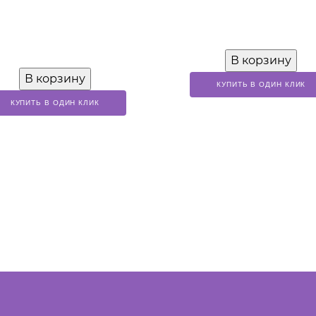
В корзину
В корзину
КУПИТЬ В ОДИН КЛИК
КУПИТЬ В ОДИН КЛИК