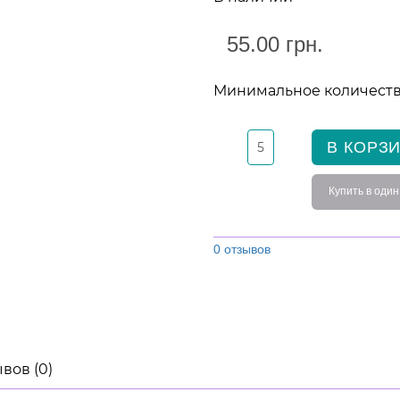
55.00 грн.
Минимальное количество
В КОРЗ
Купить в один
0 отзывов
вов (0)