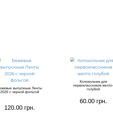
Колокольчик для
первоклассников желто
ежевые выпускные Ленты
голубой
2026 с черной фольгой
60.00 грн.
120.00 грн.