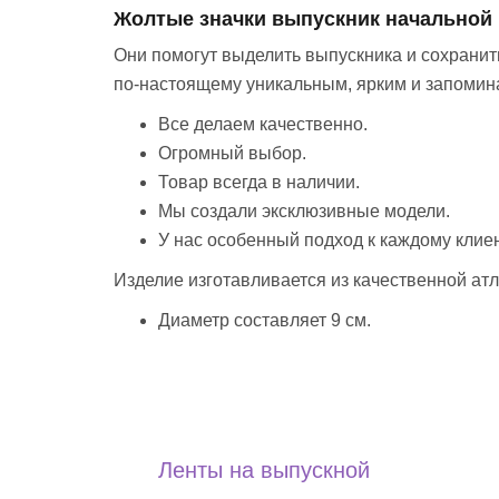
Жолтые значки выпускник начальной
Они помогут выделить выпускника и сохранит
по-настоящему уникальным, ярким и запомина
Все делаем качественно.
Огромный выбор.
Товар всегда в наличии.
Мы создали эксклюзивные модели.
У нас особенный подход к каждому клиен
Изделие изготавливается из качественной атл
Диаметр составляет 9 см.
Ленты на выпускной