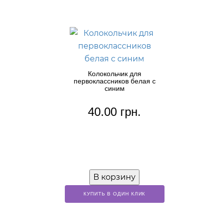
Колокольчик для
первоклассников белая с
синим
40.00 грн.
В корзину
КУПИТЬ В ОДИН КЛИК