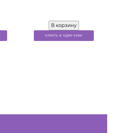
В корзину
КУПИТЬ В ОДИН КЛИК