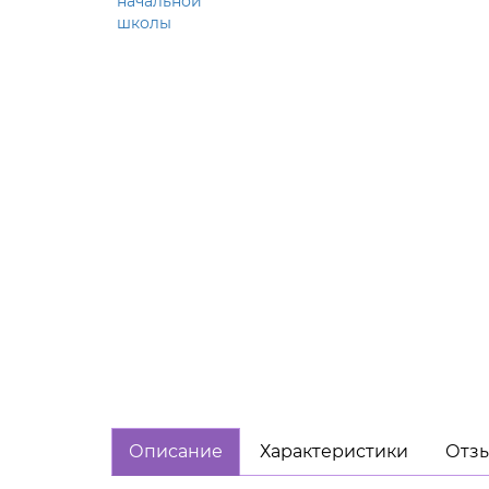
Описание
Характеристики
Отзы