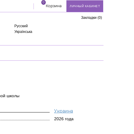
0
Корзина
ЛИЧНЫЙ КАБИНЕТ
Закладки (0)
Русский
Українська
ной школы
Украина
2026 года