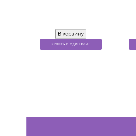
В корзину
КУПИТЬ В ОДИН КЛИК