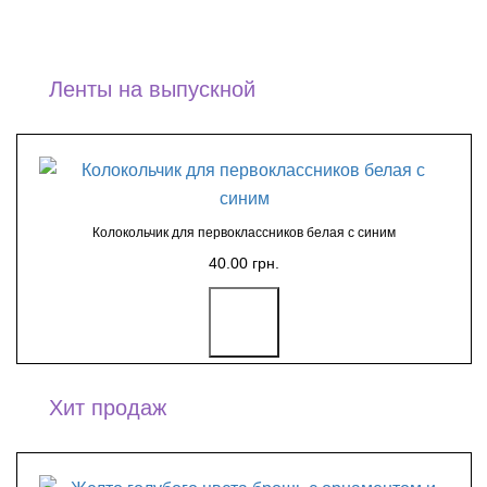
Ленты на выпускной
Колокольчик для первоклассников белая с синим
40.00 грн.
Хит продаж