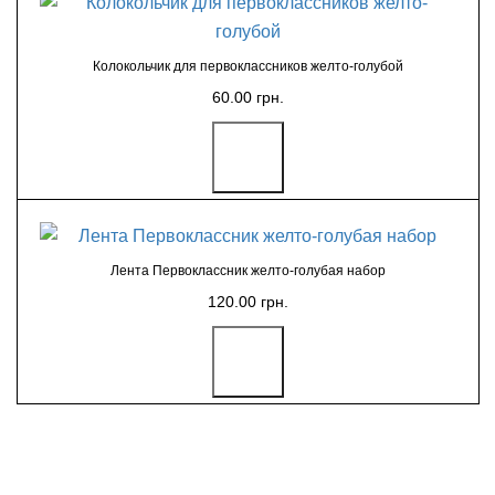
Колокольчик для первоклассников желто-голубой
60.00 грн.
Лента Первоклассник желто-голубая набор
120.00 грн.