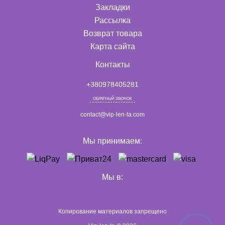
Закладки
Рассылка
Возврат товара
Карта сайта
Контакты
+380978405281
ОБРАТНЫЙ ЗВОНОК
contact@vip-len-ta.com
Мы принимаем:
Мы в:
Копирование материалов запрещено