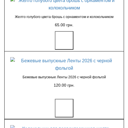
Желто голубого цвета брошь с орнаментом и колокольчиком
65.00 грн.
Бежевые выпускные Ленты 2026 с черной фольгой
120.00 грн.