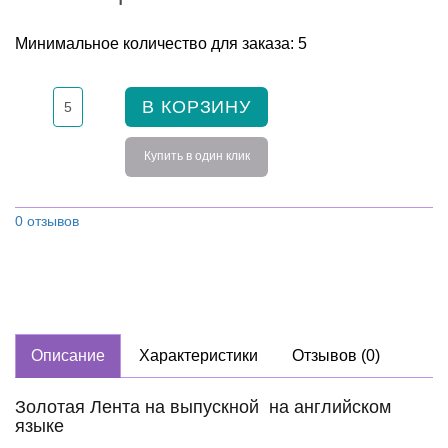
Минимальное количество для заказа: 5
В КОРЗИНУ
Купить в один клик
0 отзывов
Описание
Характеристики
Отзывов (0)
Золотая Лента на выпускной на английском
языке