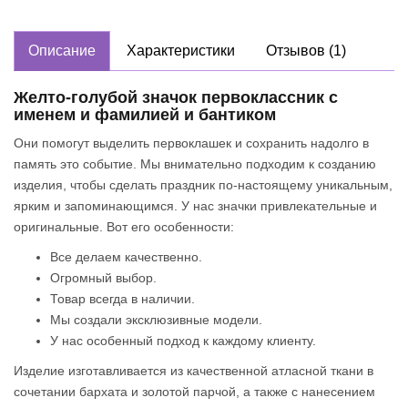
Описание
Характеристики
Отзывов (1)
Желто-голубой значок первоклассник с
именем и фамилией и бантиком
Они помогут выделить первоклашек и сохранить надолго в
память это событие. Мы внимательно подходим к созданию
изделия, чтобы сделать праздник по-настоящему уникальным,
ярким и запоминающимся. У нас значки привлекательные и
оригинальные. Вот его особенности:
Все делаем качественно.
Огромный выбор.
Товар всегда в наличии.
Мы создали эксклюзивные модели.
У нас особенный подход к каждому клиенту.
Изделие изготавливается из качественной атласной ткани в
сочетании бархата и золотой парчой, а также с нанесением