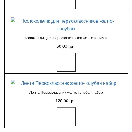
Колокольчик для первоклассников желто-голубой
60.00 грн.
Лента Первоклассник желто-голубая набор
120.00 грн.