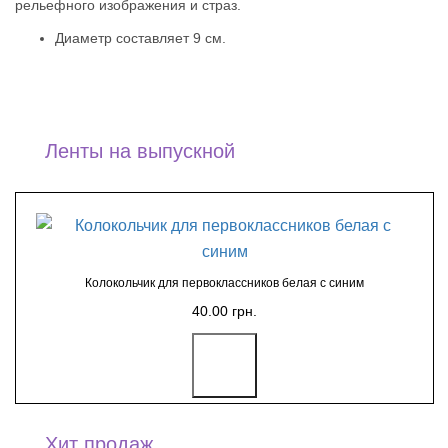
рельефного изображения и страз.
Диаметр составляет 9 см.
Ленты на выпускной
Колокольчик для первоклассников белая с синим
40.00 грн.
Хит продаж