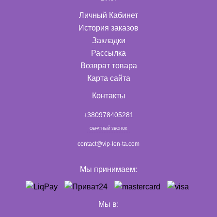
Личный Кабинет
История заказов
Закладки
Рассылка
Возврат товара
Карта сайта
Контакты
+380978405281
ОБРАТНЫЙ ЗВОНОК
contact@vip-len-ta.com
Мы принимаем:
Мы в: