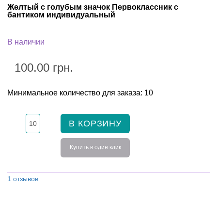
Желтый с голубым значок Первоклассник с
бантиком индивидуальный
В наличии
100.00 грн.
Минимальное количество для заказа: 10
В КОРЗИНУ
Купить в один клик
1 отзывов