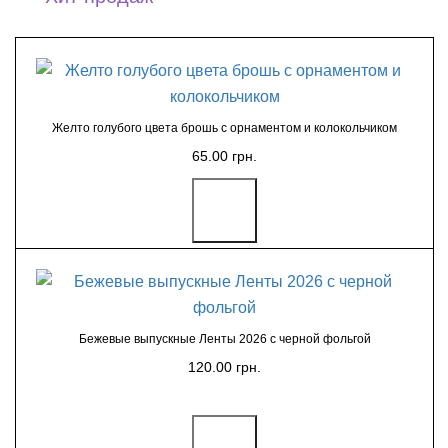
Желто голубого цвета брошь с орнаментом и колокольчиком
65.00 грн.
Бежевые выпускные Ленты 2026 с черной фольгой
120.00 грн.