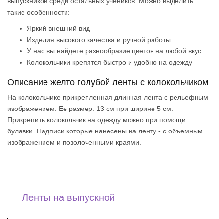
выпускников среди остальных учеников. Можно выделить
такие особенности:
Яркий внешний вид
Изделия высокого качества и ручной работы
У нас вы найдете разнообразие цветов на любой вкус
Колокольчики крепятся быстро и удобно на одежду
Описание желто голубой ленты с колокольчиком
На колокольчике прикрепленная длинная лента с рельефным
изображением. Ее размер: 13 см при ширине 5 см.
Прикрепить колокольчик на одежду можно при помощи
булавки. Надписи которые нанесены на ленту - с объемным
изображением и позолоченными краями.
Ленты на выпускной