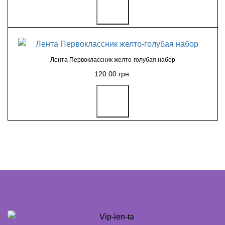
Лента Первоклассник желто-голубая набор
120.00 грн.