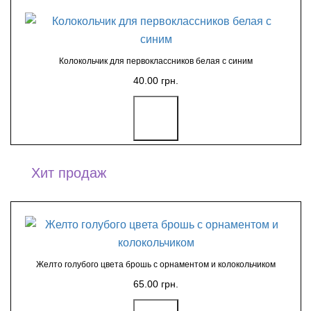
Колокольчик для первоклассников белая с синим
40.00 грн.
Хит продаж
Желто голубого цвета брошь с орнаментом и колокольчиком
65.00 грн.