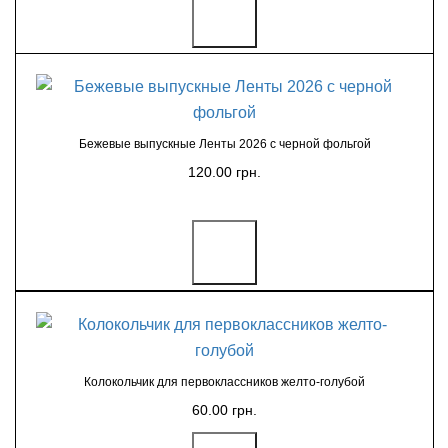
Бежевые выпускные Ленты 2026 с черной фольгой
120.00 грн.
Колокольчик для первоклассников желто-голубой
60.00 грн.