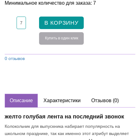
Минимальное количество для заказа: 7
В КОРЗИНУ
Купить в один клик
0 отзывов
Описание
Характеристики
Отзывов (0)
желто голубая лента на последний звонок
Колокольчик для выпускника набирает популярность на
школьном празднике, так как именно этот атрибут выделяет