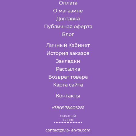
Оплата
О магазине
Доставка
Публичная оферта
Блог
Личный Кабинет
История заказов
Закладки
Рассылка
Возврат товара
Карта сайта
Контакты
+380978405281
ОБРАТНЫЙ
ЗВОНОК
contact@vip-len-ta.com