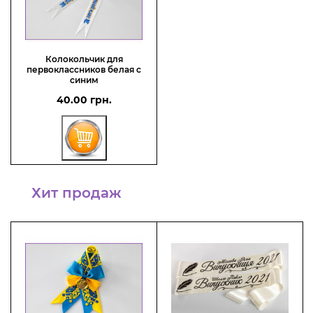
Колокольчик для
первоклассников белая с
синим
40.00 грн.
Хит продаж