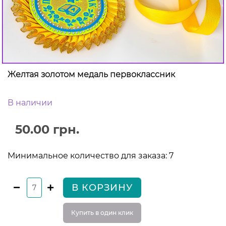
Желтая золотом медаль первоклассник
В наличии
50.00 грн.
Минимальное количество для заказа: 7
В КОРЗИНУ
Купить в один клик