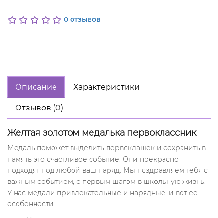
0 отзывов
Описание
Характеристики
Отзывов (0)
Желтая золотом медалька первоклассник
Медаль поможет выделить первоклашек и сохранить в
память это счастливое событие. Они прекрасно
подходят под любой ваш наряд. Мы поздравляем тебя с
важным событием, с первым шагом в школьную жизнь.
У нас медали привлекательные и нарядные, и вот ее
особенности: