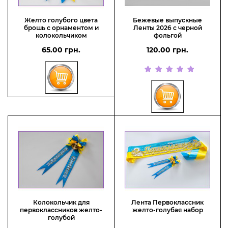
Желто голубого цвета
Бежевые выпускные
брошь с орнаментом и
Ленты 2026 с черной
колокольчиком
фольгой
65.00 грн.
120.00 грн.
Колокольчик для
Лента Первоклассник
первоклассников желто-
желто-голубая набор
голубой