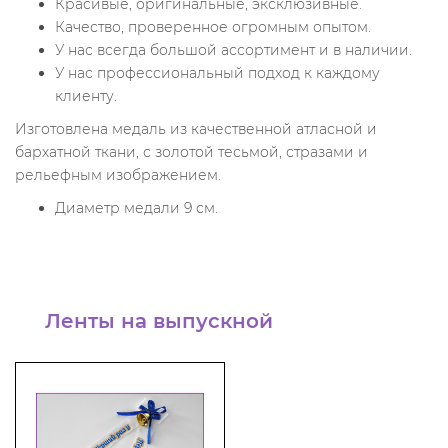
Красивые, оригинальные, эксклюзивные.
Качество, проверенное огромным опытом.
У нас всегда большой ассортимент и в наличии.
У нас профессиональный подход к каждому
клиенту.
Изготовлена медаль из качественной атласной и
бархатной ткани, с золотой тесьмой, стразами и
рельефным изображением.
Диаметр медали 9 см.
Ленты на выпускной