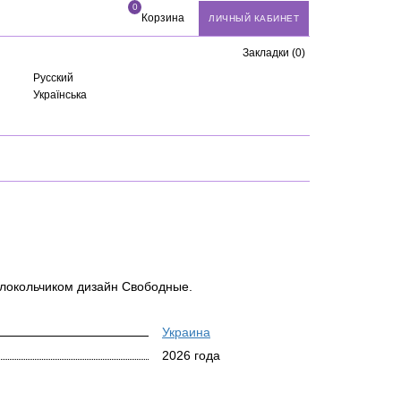
0
Корзина
ЛИЧНЫЙ КАБИНЕТ
Закладки (0)
Русский
Українська
олокольчиком дизайн Свободные.
Украина
2026 года