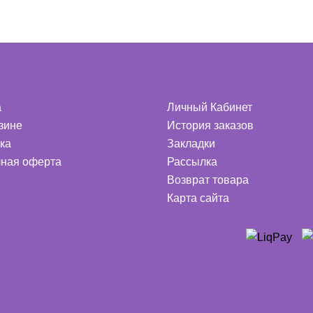
а
Личный Кабинет
зине
История заказов
ка
Закладки
ная оферта
Рассылка
Возврат товара
Карта сайта