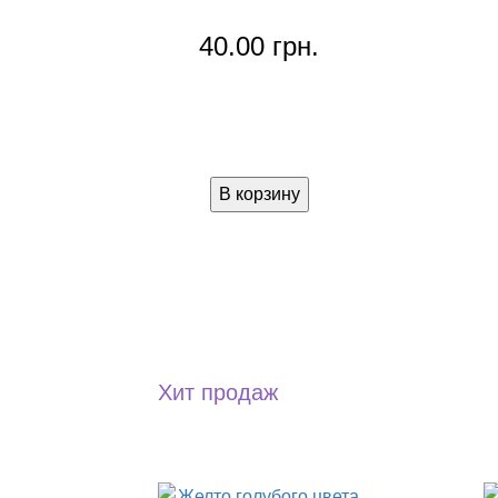
40.00 грн.
В корзину
Хит продаж