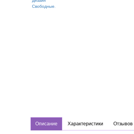
Описание
Характеристики
Отзывов 