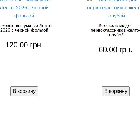
ежевые выпускные Ленты
Колокольчик для
2026 с черной фольгой
первоклассников желто
голубой
120.00 грн.
60.00 грн.
В корзину
В корзину