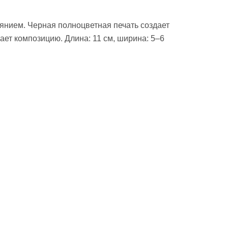
янием. Черная полноцветная печать создает
ет композицию. Длина: 11 см, ширина: 5–6