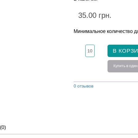
35.00 грн.
Минимальное количество дл
В КОРЗ
Купить в один
0 отзывов
(0)