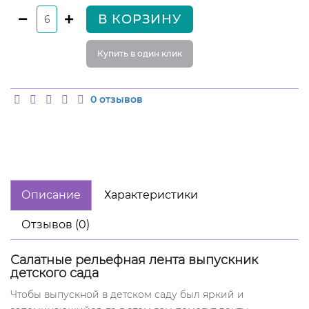
В КОРЗИНУ
Купить в один клик
0 отзывов
Описание
Характеристики
Отзывов (0)
Салатные рельефная лента выпускник
детского сада
Чтобы выпускной в детском саду был яркий и