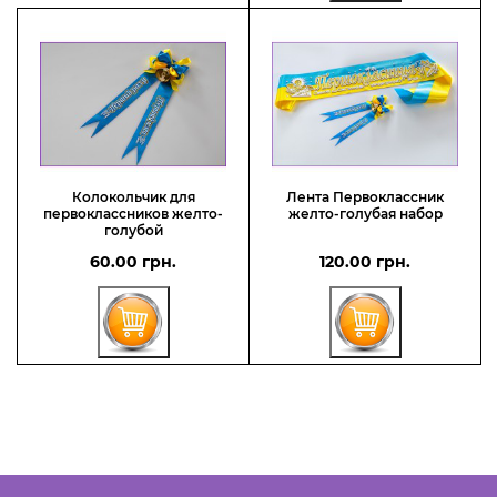
Колокольчик для
Лента Первоклассник
первоклассников желто-
желто-голубая набор
голубой
60.00 грн.
120.00 грн.