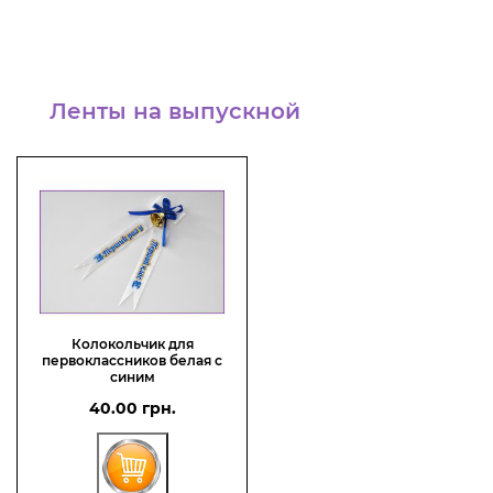
Ленты на выпускной
Колокольчик для
первоклассников белая с
синим
40.00 грн.