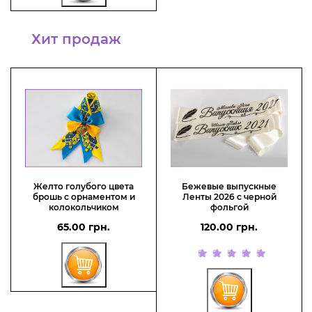
Хит продаж
Желто голубого цвета
Бежевые выпускные
брошь с орнаментом и
Ленты 2026 с черной
колокольчиком
фольгой
65.00 грн.
120.00 грн.