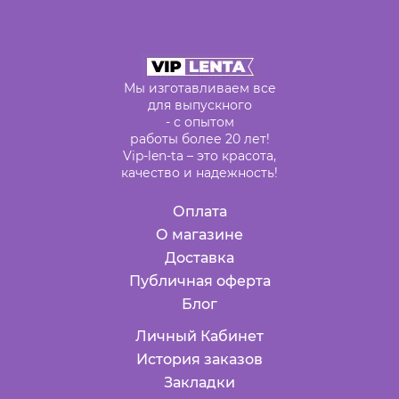
Мы изготавливаем все
для выпускного
- с опытом
работы более 20 лет!
Vip-len-ta – это красота,
качество и надежность!
Оплата
О магазине
Доставка
Публичная оферта
Блог
Личный Кабинет
История заказов
Закладки