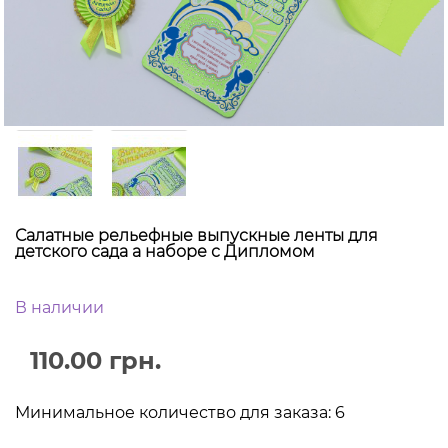
Салатные рельефные выпускные ленты для
детского сада а наборе с Дипломом
В наличии
110.00 грн.
Минимальное количество для заказа: 6