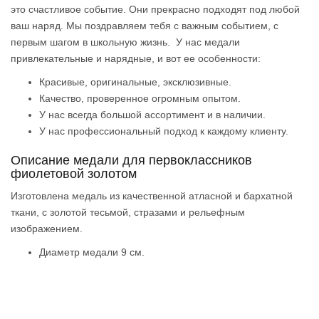
это счастливое событие. Они прекрасно подходят под любой
ваш наряд. Мы поздравляем тебя с важным событием, с
первым шагом в школьную жизнь. У нас медали
привлекательные и нарядные, и вот ее особенности:
Красивые, оригинальные, эксклюзивные.
Качество, проверенное огромным опытом.
У нас всегда большой ассортимент и в наличии.
У нас профессиональный подход к каждому клиенту.
Описание медали для первоклассников
фиолетовой золотом
Изготовлена медаль из качественной атласной и бархатной
ткани, с золотой тесьмой, стразами и рельефным
изображением.
Диаметр медали 9 см.