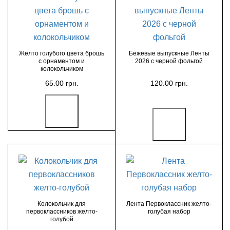
Желто голубого цвета брошь
Бежевые выпускные Ленты
с орнаментом и
2026 с черной фольгой
колокольчиком
65.00 грн.
120.00 грн.
Колокольчик для
Лента Первоклассник желто-
первоклассников желто-
голубая набор
голубой