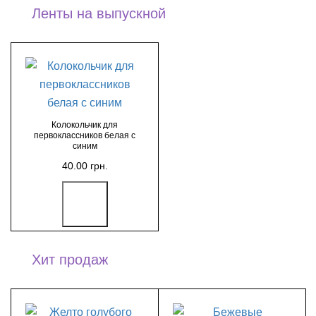
Ленты на выпускной
Колокольчик для
первоклассников белая с
синим
40.00 грн.
Хит продаж