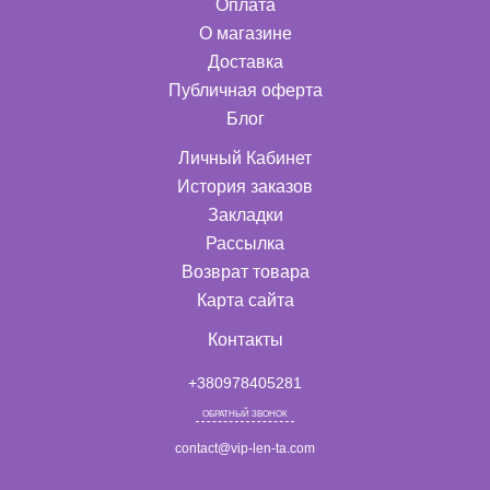
Оплата
О магазине
Доставка
Публичная оферта
Блог
Личный Кабинет
История заказов
Закладки
Рассылка
Возврат товара
Карта сайта
Контакты
+380978405281
ОБРАТНЫЙ ЗВОНОК
contact@vip-len-ta.com