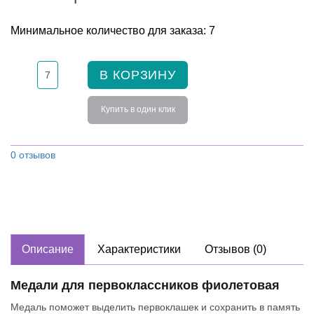
Минимальное количество для заказа: 7
В КОРЗИНУ
Купить в один клик
0 отзывов
Описание
Характеристики
Отзывов (0)
Медали для первоклассников фиолетовая
Медаль поможет выделить первоклашек и сохранить в память