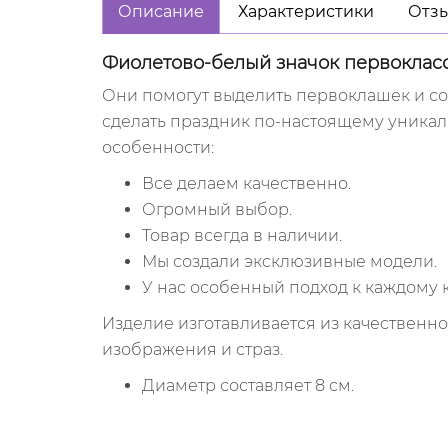
Описание
Характеристики
Отзы
Фиолетово-белый значок первоклас
Они помогут выделить первоклашек и сох
сделать праздник по-настоящему уникал
особенности:
Все делаем качественно.
Огромный выбор.
Товар всегда в наличии.
Мы создали эксклюзивные модели.
У нас особенный подход к каждому к
Изделие изготавливается из качественно
изображения и страз.
Диаметр составляет 8 см.