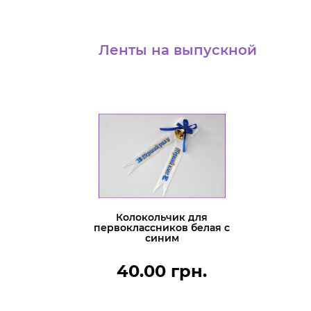
Ленты на выпускной
Колокольчик для
первоклассников белая с
синим
40.00 грн.