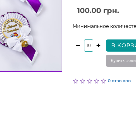
100.00 грн.
Минимальное количество
В КОРЗ
Купить в оди
0 отзывов