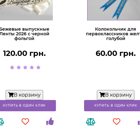
Бежевые выпускные
Колокольчик для
Ленты 2026 с черной
первоклассников жел
фольгой
голубой
120.00 грн.
60.00 грн.
В корзину
В корзину
КУПИТЬ В ОДИН КЛИК
КУПИТЬ В ОДИН КЛИК