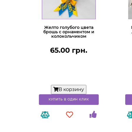
Желто голубого цвета
брошь с орнаментом и
колокольчиком
65.00 грн.
В корзину
КУПИТЬ В ОДИН КЛИК