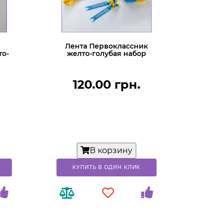
Лента Первоклассник
то-
желто-голубая набор
120.00 грн.
В корзину
КУПИТЬ В ОДИН КЛИК