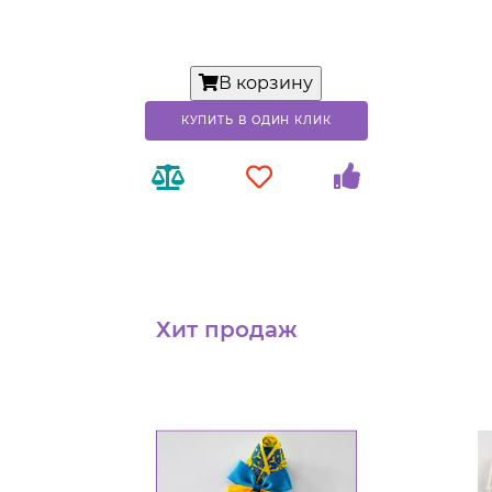
В корзину
КУПИТЬ В ОДИН КЛИК
Хит продаж