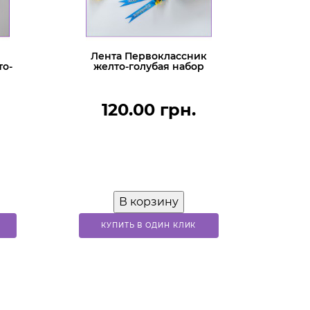
Лента Первоклассник
то-
желто-голубая набор
120.00 грн.
В корзину
КУПИТЬ В ОДИН КЛИК