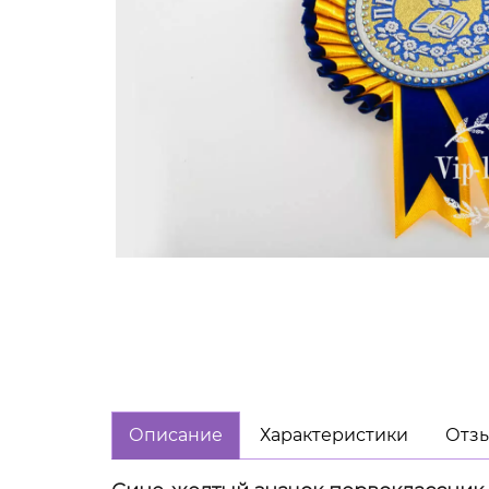
Описание
Характеристики
Отзы