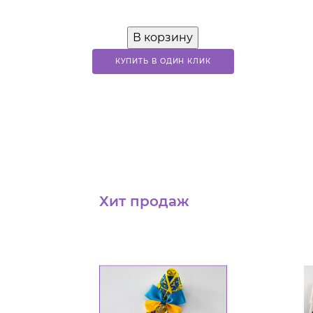
В корзину
КУПИТЬ В ОДИН КЛИК
Хит продаж