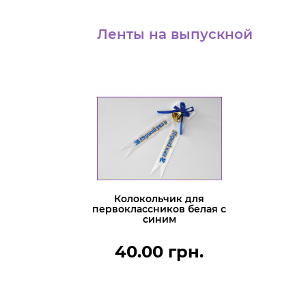
Ленты на выпускной
Колокольчик для
первоклассников белая с
синим
40.00 грн.