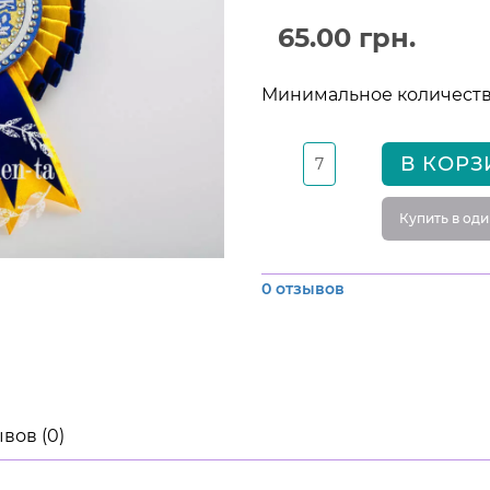
65.00 грн.
Минимальное количество
В КОРЗ
Купить в оди
0 отзывов
вов (0)