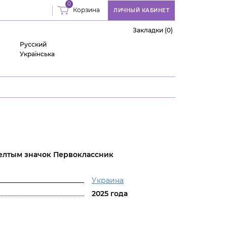
0
Корзина
ЛИЧНЫЙ КАБИНЕТ
Закладки (0)
Русский
Українська
елтым значок Первоклассник
Украина
2025 года