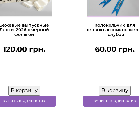
Бежевые выпускные
Колокольчик для
Ленты 2026 с черной
первоклассников жел
фольгой
голубой
120.00 грн.
60.00 грн.
В корзину
В корзину
КУПИТЬ В ОДИН КЛИК
КУПИТЬ В ОДИН КЛИК