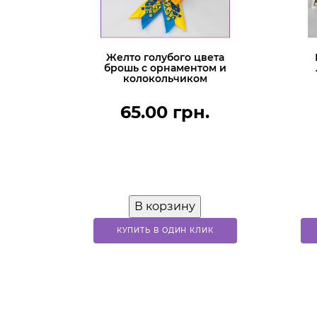
Желто голубого цвета
брошь с орнаментом и
колокольчиком
65.00 грн.
В корзину
КУПИТЬ В ОДИН КЛИК