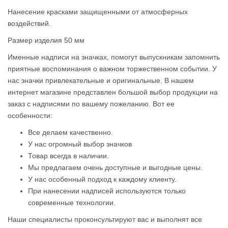
Нанесение красками защищенными от атмосферных
воздействий.
Размер изделия 50 мм
Именные надписи на значках, помогут выпускникам запомнить
приятные воспоминания о важном торжественном событии. У
нас значки привлекательные и оригинальные. В нашем
интернет магазине представлен большой выбор продукции на
заказ с надписями по вашему пожеланию. Вот ее
особенности:
Все делаем качественно.
У нас огромный выбор значков
Товар всегда в наличии.
Мы предлагаем очень доступные и выгодные цены.
У нас особенный подход к каждому клиенту.
При нанесении надписей используются только
современные технологии.
Наши специалисты проконсультируют вас и выполнят все