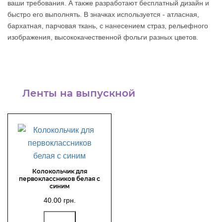
ваши требования. А также разработают бесплатный дизайн и
быстро его выполнять. В значках используется - атласная,
бархатная, парчовая ткань, с нанесением страз, рельефного
изображения, высококачественной фольги разных цветов.
Ленты на выпускной
Колокольчик для
первоклассников белая с
синим
40.00 грн.