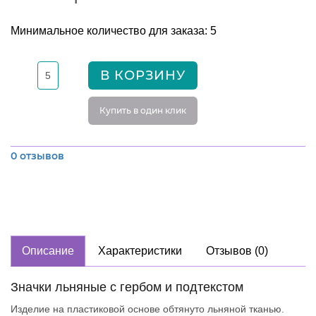
Минимальное количество для заказа: 5
В КОРЗИНУ
Купить в один клик
0 отзывов
Описание
Характеристики
Отзывов (0)
Значки льняные с гербом и подтекстом
Изделие на пластиковой основе обтянуто льняной тканью.