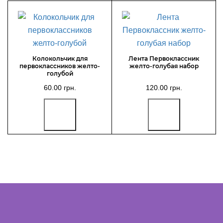
Колокольчик для
Лента Первоклассник
первоклассников желто-
желто-голубая набор
голубой
60.00 грн.
120.00 грн.