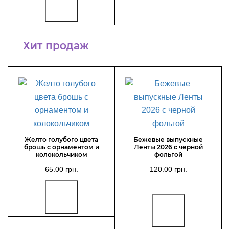
Хит продаж
Желто голубого цвета
Бежевые выпускные
брошь с орнаментом и
Ленты 2026 с черной
колокольчиком
фольгой
65.00 грн.
120.00 грн.