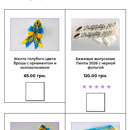
Желто голубого цвета
Бежевые выпускные
брошь с орнаментом и
Ленты 2026 с черной
колокольчиком
фольгой
65.00 грн.
120.00 грн.