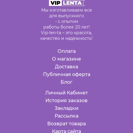
Мы изготавливаем все
для выпускного
- с опытом
работы более 20 лет!
Vip-len-ta – это красота,
качество и надежность!
Оплата
О магазине
Доставка
Публичная оферта
Блог
Личный Кабинет
История заказов
Закладки
Рассылка
Возврат товара
Карта сайта