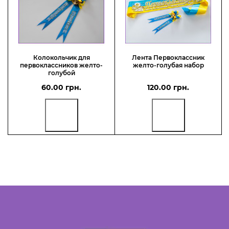
Колокольчик для
Лента Первоклассник
первоклассников желто-
желто-голубая набор
голубой
60.00 грн.
120.00 грн.