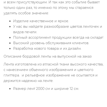
и всем присутствующим. И так как это событие бывает
только один раз, то именно по этому мы стараемся
уделять
особое значение:
Изделие качественное и яркое.
У нас вы найдете разнообразие цветов ленточек и
видов печати.
Полный ассортимент продукции всегда на складе!
Высокий уровень обслуживания клиентов.
Разработка нового товара и их дизайн.
Описание бордовой ленты на выпускной на заказ
Лента изготовлена из атласной ткани высокого качества,
с нанесением объемного изображения и цветного
глиттера. и рельефное изображение не осыпается и
держится надежно на ленте.
Размер лент 2000 см и ширине 12 см.