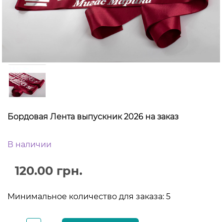
Бордовая Лента выпускник 2026 на заказ
В наличии
120.00 грн.
Минимальное количество для заказа: 5