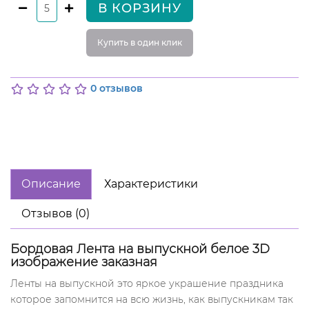
В КОРЗИНУ
Купить в один клик
0 отзывов
Описание
Характеристики
Отзывов (0)
Бордовая Лента на выпускной белое 3D
изображение заказная
Ленты на выпускной это яркое украшение праздника
которое запомнится на всю жизнь, как выпускникам так