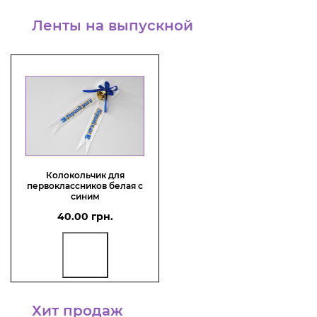
Ленты на выпускной
Колокольчик для
первоклассников белая с
синим
40.00 грн.
Хит продаж