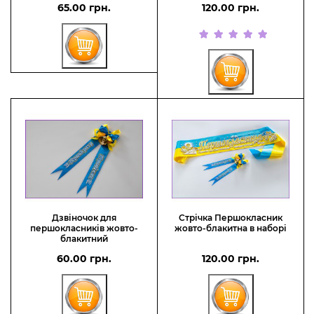
65.00 грн.
120.00 грн.
Дзвіночок для
Стрічка Першокласник
першокласників жовто-
жовто-блакитна в наборі
блакитний
60.00 грн.
120.00 грн.