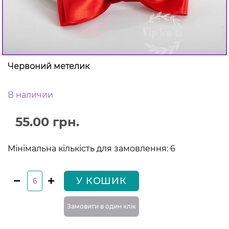
Червоний метелик
В наличии
55.00 грн.
Мінімальна кількість для замовлення: 6
У КОШИК
Замовити в один клiк