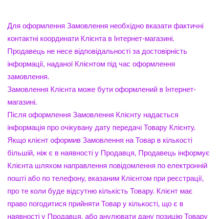
Для оформлення Замовлення необхідно вказати фактичні
контактні координати Клієнта в Інтернет-магазині.
Продавець не несе відповідальності за достовірність
інформації, наданої Клієнтом під час оформлення
замовлення.
Замовлення Клієнта може бути оформлений в Інтернет-
магазині.
Після оформлення Замовлення Клієнту надається
інформація про очікувану дату передачі Товару Клієнту.
Якщо клієнт оформив Замовлення на Товар в кількості
більшій, ніж є в наявності у Продавця, Продавець інформує
Клієнта шляхом направлення повідомлення по електронній
пошті або по телефону, вказаним Клієнтом при реєстрації,
про те коли буде відсутню кількість Товару. Клієнт має
право погодитися прийняти Товар у кількості, що є в
наявності у Продавця, або анулювати дану позицію Товару