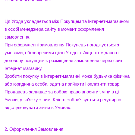
Ця Угода укладається між Покупцем та Інтернет-магазином
в особі менеджера сайту в момент оформлення
замовлення.
При оформленні замовлення Покупець погоджується з
умовами, обговореними цією Угодою. Акцептом даного
договору покупцем є розміщення замовлення через сайт
Інтернет магазину.
Зробити покупку в Інтернет-магазині може будь-яка фізична
або юридична особа, здатна прийняти і оплатити товар.
Продавець залишає за собою право вносити зміни в ці
Умови, у зв'язку з чим, Клієнт зобов'язується регулярно
відслідковувати зміни в Умовах.
2. Оформлення Замовлення