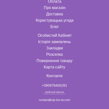
Оплата
Про магазін
Доставка
Користувацька угода
Блог
Особистий Кабінет
Історія замовлень
Закладки
Розсилка
Повернення товару
Карта сайту
Контакти
+380978405281
ОБРАТНЫЙ ЗВОНОК
contact@vip-len-ta.com