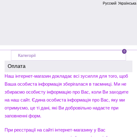
Русский
Українська
0
Категорії
Оплата
Головна
Наш інтернет-магазин докладає всі зусилля для того, щоб
Ваша особиста інформація зберігалася в таємниці. Ми не
збираємо особисту інформацію про Вас, коли Ви заходите
на наш сайт. Єдина особиста інформація про Вас, яку ми
отримуємо, це ті дані, які Ви добровільно надаєте при
заповненні форм.
При реєстрації на сайті інтернет-магазину у Вас