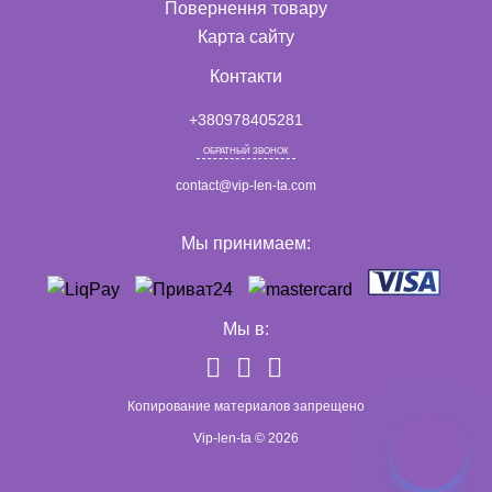
Повернення товару
Карта сайту
Контакти
+380978405281
ОБРАТНЫЙ ЗВОНОК
contact@vip-len-ta.com
Мы принимаем:
Мы в:
Копирование материалов запрещено
Vip-len-ta © 2026