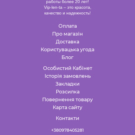
работы более 20 лет!
Vip-len-ta – это красота,
качество и надежность!
Оплата
Про магазін
Доставка
Користувацька угода
Блог
Особистий Кабінет
Історія замовлень
Закладки
Розсилка
Повернення товару
Карта сайту
Контакти
+380978405281