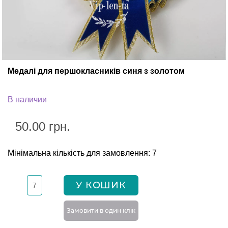
Медалі для першокласників синя з золотом
В наличии
50.00 грн.
Мінімальна кількість для замовлення: 7
У КОШИК
Замовити в один клiк