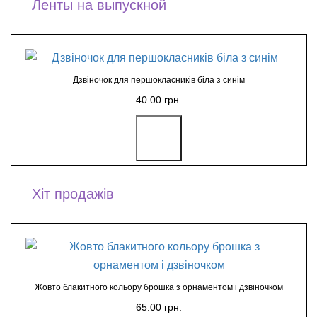
Ленты на выпускной
Дзвіночок для першокласників біла з синім
40.00 грн.
Хіт продажів
Жовто блакитного кольору брошка з орнаментом і дзвіночком
65.00 грн.