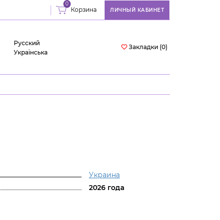
0
Корзина
ЛИЧНЫЙ КАБИНЕТ
Русский
Закладки (0)
Українська
Украина
2026 года