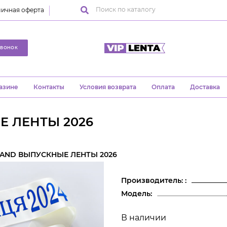
ичная оферта
ЗВОНОК
азине
Контакты
Условия возврата
Оплата
Доставка
Е ЛЕНТЫ 2026
LAND ВЫПУСКНЫЕ ЛЕНТЫ 2026
Производитель: :
Модель:
В наличии