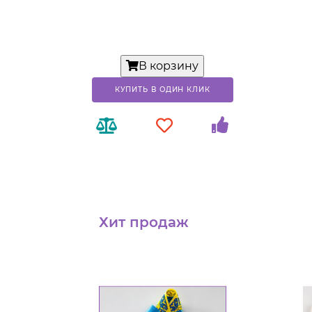
В корзину
КУПИТЬ В ОДИН КЛИК
Хит продаж