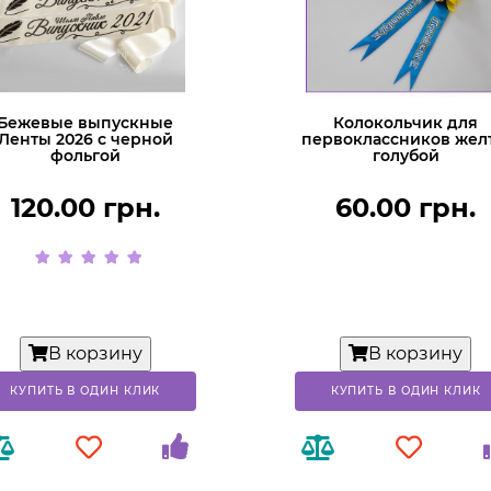
Бежевые выпускные
Колокольчик для
Ленты 2026 с черной
первоклассников жел
фольгой
голубой
120.00 грн.
60.00 грн.
В корзину
В корзину
КУПИТЬ В ОДИН КЛИК
КУПИТЬ В ОДИН КЛИК