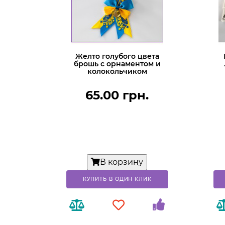
Желто голубого цвета
брошь с орнаментом и
колокольчиком
65.00 грн.
В корзину
КУПИТЬ В ОДИН КЛИК