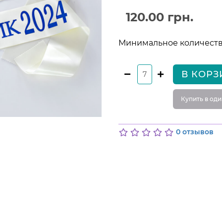
120.00 грн.
Минимальное количество
В КОРЗ
Купить в оди
0 отзывов