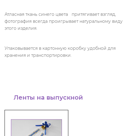
Атласная ткань синего цвета притягивает взгляд,
фотография всегда проигрывает натуральному виду
этого изделия.
Упаковывается в картонную коробку удобной для
хранения и транспортировки.
Ленты на выпускной