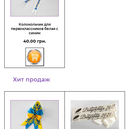
Колокольчик для
первоклассников белая с
синим
40.00 грн.
Хит продаж