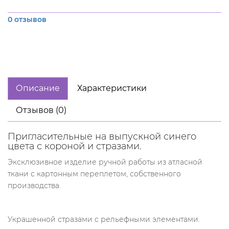
0 отзывов
Описание
Характеристики
Отзывов (0)
Пригласительные на выпускной синего
цвета с короной и стразами.
Эксклюзивное изделие ручной работы из атласной
ткани с картонным переплетом, собственного
производства.
Украшенной стразами с рельефными элементами.