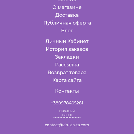
О магазине
Доставка
Публичная оферта
Блог
Личный Кабинет
История заказов
Закладки
Рассылка
Возврат товара
Карта сайта
Контакты
+380978405281
ОБРАТНЫЙ
ЗВОНОК
contact@vip-len-ta.com