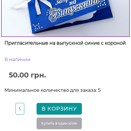
Пригласительные на выпускной синие с короной
В наличии
50.00 грн.
Минимальное количество для заказа: 5
В КОРЗИНУ
Купить в один клик