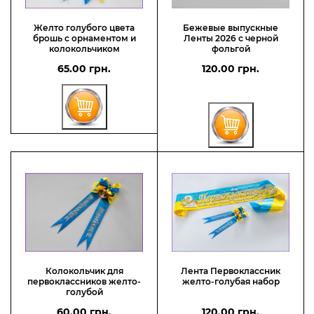
Желто голубого цвета
Бежевые выпускные
брошь с орнаментом и
Ленты 2026 с черной
колокольчиком
фольгой
65.00 грн.
120.00 грн.
Колокольчик для
Лента Первоклассник
первоклассников желто-
желто-голубая набор
голубой
60.00 грн.
120.00 грн.