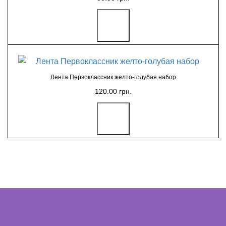
Лента Первоклассник желто-голубая набор
120.00 грн.