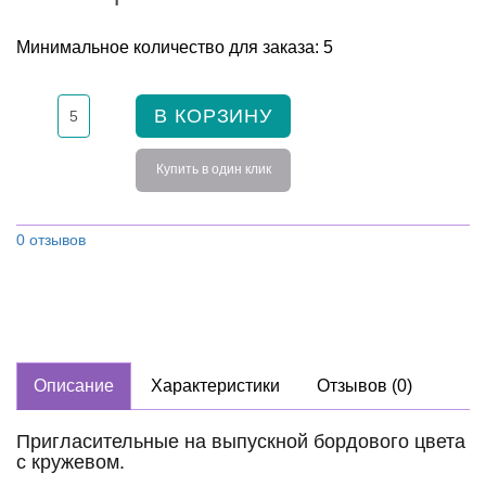
Минимальное количество для заказа: 5
В КОРЗИНУ
Купить в один клик
0 отзывов
Описание
Характеристики
Отзывов (0)
Пригласительные на выпускной бордового цвета
с кружевом.