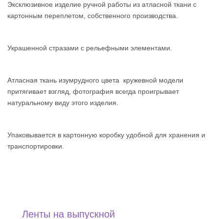
Эксклюзивное изделие ручной работы из атласной ткани с
картонным переплетом, собственного производства.
Украшенной стразами с рельефными элементами.
Атласная ткань изумрудного цвета кружевной модели
притягивает взгляд, фотография всегда проигрывает
натуральному виду этого изделия.
Упаковывается в картонную коробку удобной для хранения и
транспортировки.
Ленты на выпускной