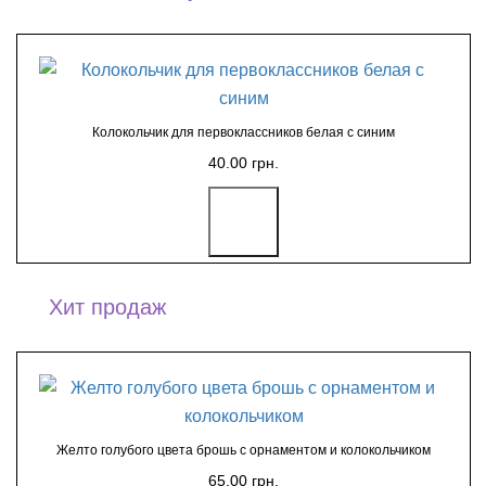
Колокольчик для первоклассников белая с синим
40.00 грн.
Хит продаж
Желто голубого цвета брошь с орнаментом и колокольчиком
65.00 грн.