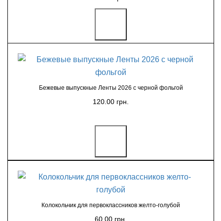
Бежевые выпускные Ленты 2026 с черной фольгой
120.00 грн.
Колокольчик для первоклассников желто-голубой
60.00 грн.