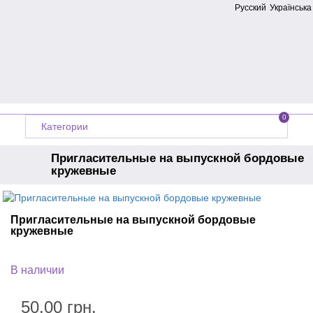
Русский
Українська
0
Категории
Пригласительные на выпускной бордовые
кружевные
Главная
Приглашение на выпускной
Пригласительные на выпускной бордовые
кружевные
В наличии
50.00 грн.