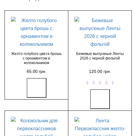
Желто голубого цвета брошь
Бежевые выпускные Ленты
с орнаментом и
2026 с черной фольгой
колокольчиком
65.00 грн.
120.00 грн.