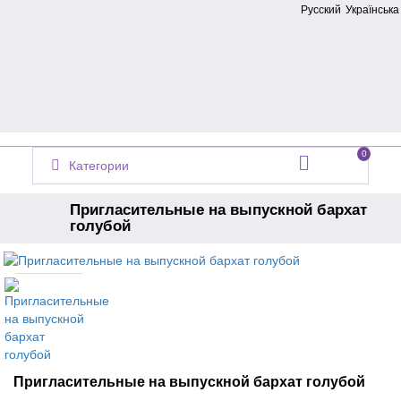
Русский
Українська
0
Категории
Пригласительные на выпускной бархат
голубой
Главная
Приглашение на выпускной
Пригласительные на выпускной бархат голубой