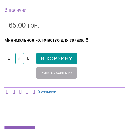
В наличии
65.00 грн.
Минимальное количество для заказа: 5
В КОРЗИНУ
Купить в один клик
0 отзывов