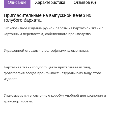
Описание
Характеристики
Отзывов (0)
Пригласительные на выпускной вечер из
голубого бархата.
Эксклюзивное изделие ручной работы из бархатной ткани с
картонным переплетом, собственного производства.
Украшенной стразами с рельефными элементами.
Бархатная ткань голубого цвета притягивает взгляд,
фотография всегда проигрывает натуральному виду этого
изделия.
Упаковывается в картонную коробку удобной для хранения и
транспортировки.