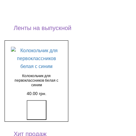
Ленты на выпускной
Колокольчик для
первоклассников белая с
синим
40.00 грн.
Хит продаж