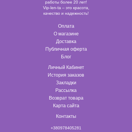
работы более 20 лет!
Vip-len-ta – это красота,
качество и надежность!
Оплата
О магазине
Доставка
Публичная оферта
Блог
Личный Кабинет
История заказов
Закладки
Рассылка
Возврат товара
Карта сайта
Контакты
+380978405281