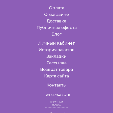
Оплата
О магазине
Доставка
Публичная оферта
Блог
Личный Кабинет
История заказов
Закладки
Рассылка
Возврат товара
Карта сайта
Контакты
+380978405281
ОБРАТНЫЙ
ЗВОНОК