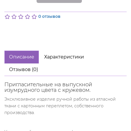
0 отзывов
Описание
Характеристики
Отзывов (0)
Пригласительные на выпускной
изумрудного цвета с кружевом.
Эксклюзивное изделие ручной работы из атласной
ткани с картонным переплетом, собственного
производства.