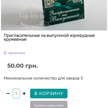
Пригласительные на выпускной изумрудные
кружевные
В наличии
50.00 грн.
Минимальное количество для заказа: 5
В КОРЗИНУ
Купить в один клик