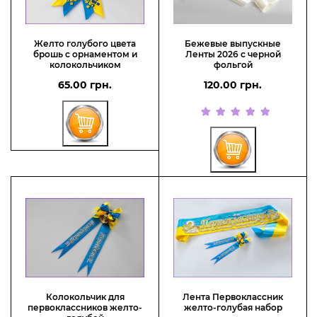
Желто голубого цвета
Бежевые выпускные
брошь с орнаментом и
Ленты 2026 с черной
колокольчиком
фольгой
65.00 грн.
120.00 грн.
Колокольчик для
Лента Первоклассник
первоклассников желто-
желто-голубая набор