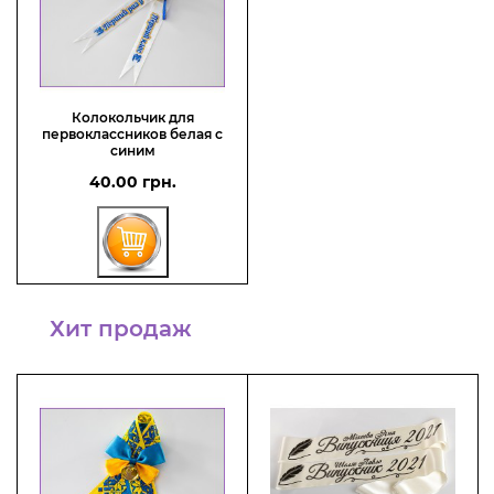
Колокольчик для
первоклассников белая с
синим
40.00 грн.
Хит продаж