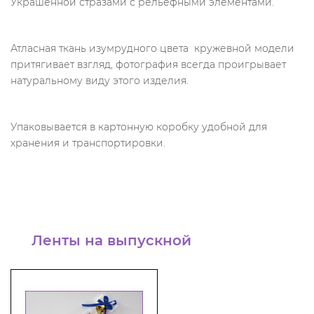
Украшенной стразами с рельефными элементами.
Атласная ткань изумрудного цвета кружевной модели
притягивает взгляд, фотография всегда проигрывает
натуральному виду этого изделия.
Упаковывается в картонную коробку удобной для
хранения и транспортировки.
Ленты на выпускной