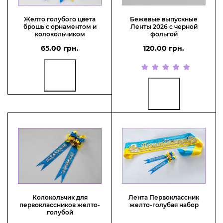
Желто голубого цвета
Бежевые выпускные
брошь с орнаментом и
Ленты 2026 с черной
колокольчиком
фольгой
65.00 грн.
120.00 грн.
Колокольчик для
Лента Первоклассник
первоклассников желто-
желто-голубая набор
голубой