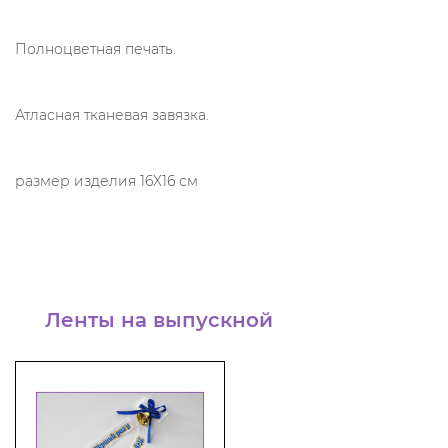
Полноцветная печать.
Атласная тканевая завязка.
размер изделия 16Х16 см
Ленты на выпускной