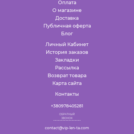
Оплата
О магазине
Доставка
Публичная оферта
Блог
Личный Кабинет
История заказов
Закладки
Рассылка
Возврат товара
Карта сайта
Контакты
+380978405281
ОБРАТНЫЙ
ЗВОНОК
contact@vip-len-ta.com