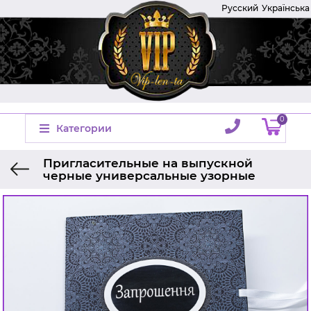
Русский
Українська
0
Категории
Пригласительные на выпускной
черные универсальные узорные
Главная
Приглашение на выпускной