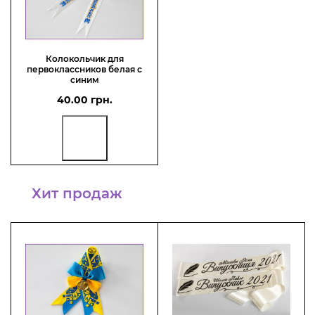
Колокольчик для
первоклассников белая с
синим
40.00 грн.
Хит продаж