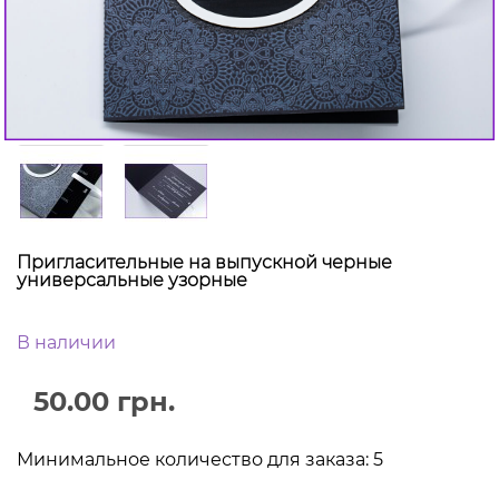
Пригласительные на выпускной черные
универсальные узорные
В наличии
50.00 грн.
Минимальное количество для заказа: 5