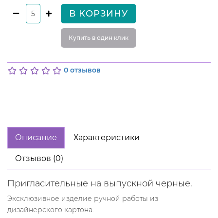
В КОРЗИНУ
Купить в один клик
0 отзывов
Описание
Характеристики
Отзывов (0)
Пригласительные на выпускной черные.
Эксклюзивное изделие ручной работы из
дизайнерского картона.