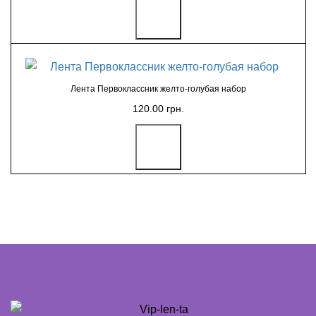
Лента Первоклассник желто-голубая набор
120.00 грн.