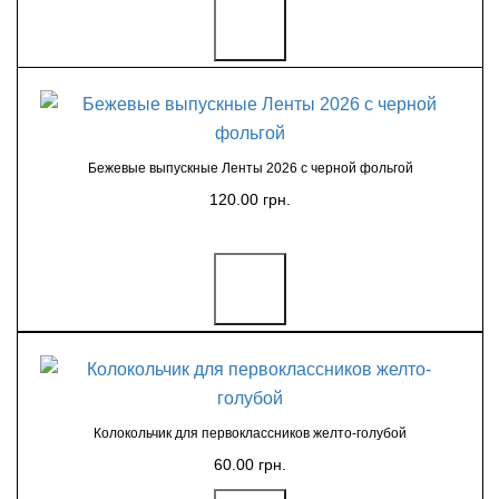
Бежевые выпускные Ленты 2026 с черной фольгой
120.00 грн.
Колокольчик для первоклассников желто-голубой
60.00 грн.