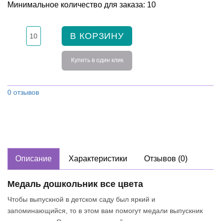
Минимальное количество для заказа: 10
В КОРЗИНУ
Купить в один клик
0 отзывов
Описание
Характеристики
Отзывов (0)
Медаль дошкольник все цвета
Чтобы выпускной в детском саду был яркий и
запоминающийся, то в этом вам помогут медали выпускник