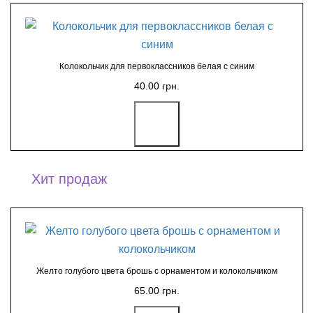
Колокольчик для первоклассников белая с синим
40.00 грн.
Хит продаж
Желто голубого цвета брошь с орнаментом и колокольчиком
65.00 грн.