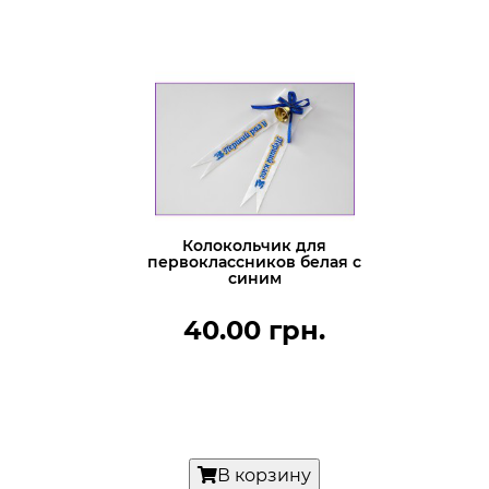
Колокольчик для
первоклассников белая с
синим
40.00 грн.
В корзину