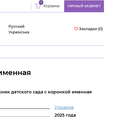
0
Корзина
ЛИЧНЫЙ КАБИНЕТ
Русский
Закладки (0)
Українська
 именная
ник детского сада с коронкой именная
Украина
2025 года