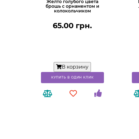
Желто голубого цвета
брошь с орнаментом и
колокольчиком
65.00 грн.
В корзину
КУПИТЬ В ОДИН КЛИК