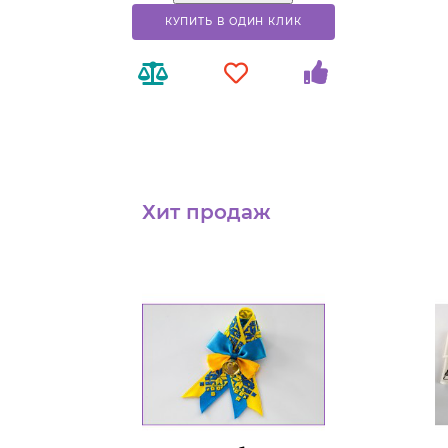
КУПИТЬ В ОДИН КЛИК
Хит продаж