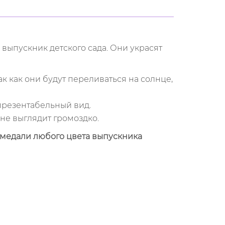
выпускник детского сада. Они украсят
к как они будут переливаться на солнце,
презентабельный вид.
не выглядит громоздко.
медали любого цвета выпускника