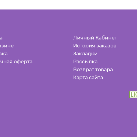
а
Личный Кабинет
азине
История заказов
вка
Закладки
чная оферта
Рассылка
Возврат товара
Карта сайта