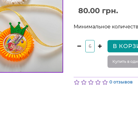
80.00 грн.
Минимальное количество
В КОРЗ
Купить в оди
0 отзывов