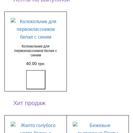
Колокольчик для
первоклассников белая с
синим
40.00 грн.
Хит продаж