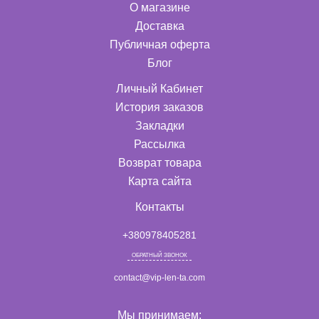
О магазине
Доставка
Публичная оферта
Блог
Личный Кабинет
История заказов
Закладки
Рассылка
Возврат товара
Карта сайта
Контакты
+380978405281
ОБРАТНЫЙ ЗВОНОК
contact@vip-len-ta.com
Мы принимаем: