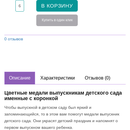
В КОРЗИНУ
Купить в один клик
0 отзывов
Описание
Характеристики
Отзывов (0)
Цветные медали выпускникам детского сада
именные с коронкой
Чтобы выпускной в детском саду был яркий и
запоминающийся, то в этом вам помогут медали выпускник
детского сада. Они украсят детский праздник и напомнят о
первом выпускном вашего ребенка.