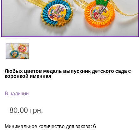
Любых цветов медаль выпускник детского сада с
коронкой именная
В наличии
80.00 грн.
Минимальное количество для заказа: 6