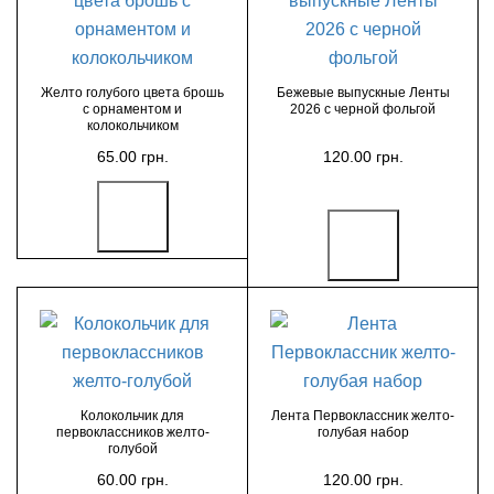
Желто голубого цвета брошь
Бежевые выпускные Ленты
с орнаментом и
2026 с черной фольгой
колокольчиком
65.00 грн.
120.00 грн.
Колокольчик для
Лента Первоклассник желто-
первоклассников желто-
голубая набор
голубой
60.00 грн.
120.00 грн.