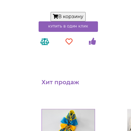
В корзину
КУПИТЬ В ОДИН КЛИК
Хит продаж