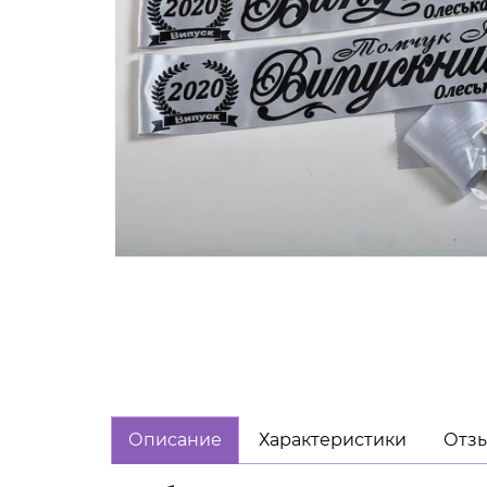
Описание
Характеристики
Отзы