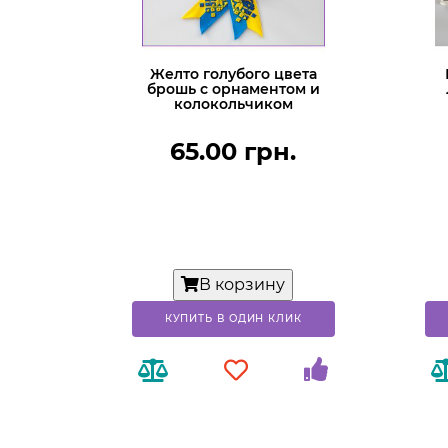
Желто голубого цвета
брошь с орнаментом и
колокольчиком
65.00 грн.
В корзину
КУПИТЬ В ОДИН КЛИК