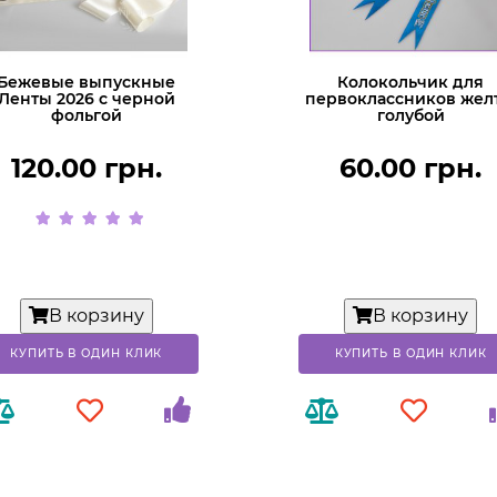
Бежевые выпускные
Колокольчик для
Ленты 2026 с черной
первоклассников жел
фольгой
голубой
120.00 грн.
60.00 грн.
В корзину
В корзину
КУПИТЬ В ОДИН КЛИК
КУПИТЬ В ОДИН КЛИК