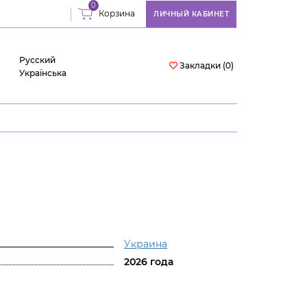
0
Корзина
ЛИЧНЫЙ КАБИНЕТ
Русский
Закладки (0)
Українська
Украина
2026 года