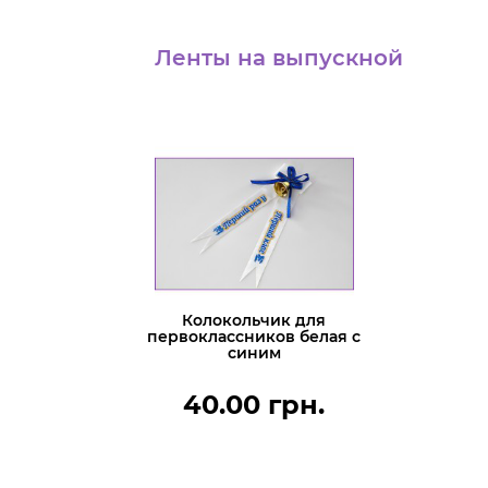
Ленты на выпускной
Колокольчик для
первоклассников белая с
синим
40.00 грн.