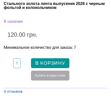
Стального золота лента выпускник 2026 с черным
фольгой и колокольчиком
В наличии
120.00 грн.
Минимальное количество для заказа: 7
В КОРЗИНУ
Купить в один клик
0 отзывов