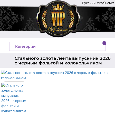
Русский
Українська
0
Категории
Стального золота лента выпускник 2026
с черным фольгой и колокольчиком
Главная
Ленты на выпускной
Ленты выпускник 2026