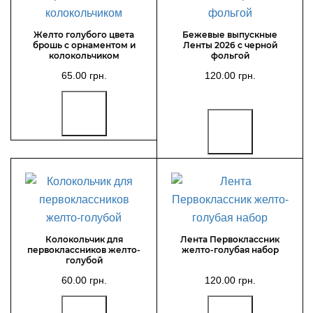
Желто голубого цвета
Бежевые выпускные
брошь с орнаментом и
Ленты 2026 с черной
колокольчиком
фольгой
65.00 грн.
120.00 грн.
Колокольчик для
Лента Первоклассник
первоклассников желто-
желто-голубая набор
голубой
60.00 грн.
120.00 грн.