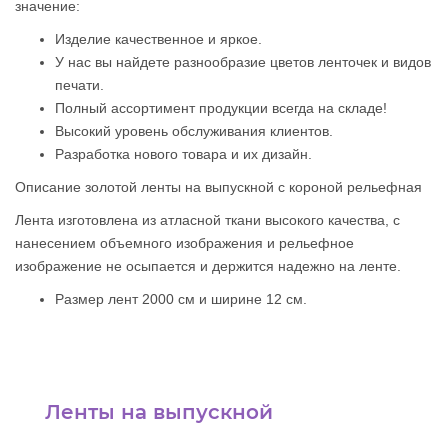
значение:
Изделие качественное и яркое.
У нас вы найдете разнообразие цветов ленточек и видов
печати.
Полный ассортимент продукции всегда на складе!
Высокий уровень обслуживания клиентов.
Разработка нового товара и их дизайн.
Описание золотой ленты на выпускной с короной рельефная
Лента изготовлена из атласной ткани высокого качества, с
нанесением объемного изображения и рельефное
изображение не осыпается и держится надежно на ленте.
Размер лент 2000 см и ширине 12 см.
Ленты на выпускной