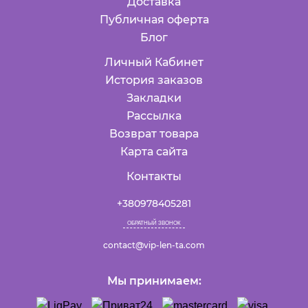
Доставка
Публичная оферта
Блог
Личный Кабинет
История заказов
Закладки
Рассылка
Возврат товара
Карта сайта
Контакты
+380978405281
ОБРАТНЫЙ ЗВОНОК
contact@vip-len-ta.com
Мы принимаем: