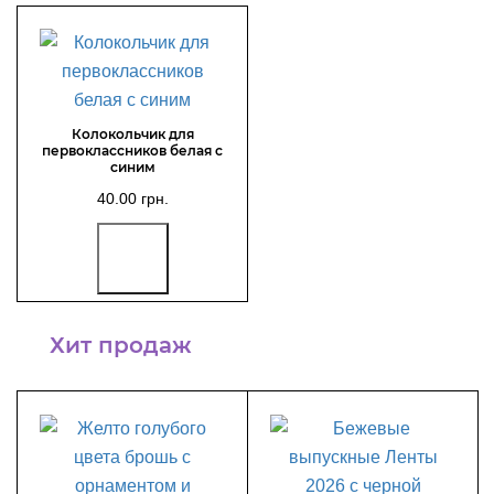
Колокольчик для
первоклассников белая с
синим
40.00 грн.
Хит продаж