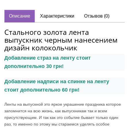
Описание
Характеристики
Отзывов (0)
Стального золота лента
выпускник черным нанесением
дизайн колокольчик
Добавление страз на ленту стоит
дополнительно 30 грн!
Добавление надписи на спинке на ленту
стоит дополнительно 60 грн!
Ленты на выпускной это яркое украшение праздника которое
запомнится на всю жизнь, как выпускникам так и всем
присутствующим. И так как это событие бывает только один
раз, то именно по этому мы стараемся уделять
особое