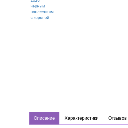
Описание
Характеристики
Отзывов 