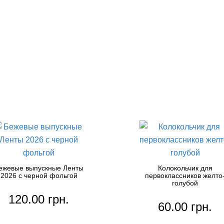
ежевые выпускные Ленты
Колокольчик для
2026 с черной фольгой
первоклассников желто
голубой
120.00 грн.
60.00 грн.