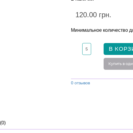
120.00 грн.
Минимальное количество дл
В КОРЗ
Купить в оди
0 отзывов
(0)