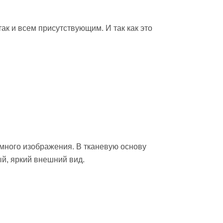
ак и всем присутствующим. И так как это
много изображения. В тканевую основу
й, яркий внешний вид.