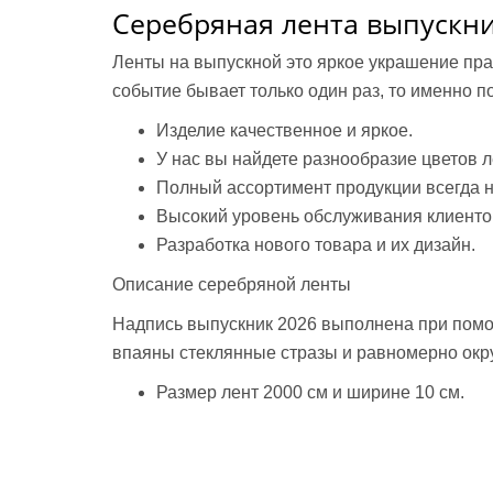
Серебряная лента выпускн
Ленты на выпускной это яркое украшение праз
событие бывает только один раз, то именно п
Изделие качественное и яркое.
У нас вы найдете разнообразие цветов л
Полный ассортимент продукции всегда н
Высокий уровень обслуживания клиенто
Разработка нового товара и их дизайн.
Описание серебряной ленты
Надпись выпускник 2026 выполнена при помо
впаяны стеклянные стразы и равномерно окр
Размер лент 2000 см и ширине 10 см.