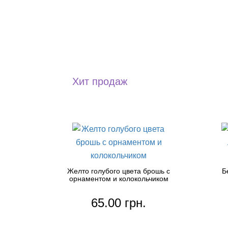
Хит продаж
Желто голубого цвета брошь с
Б
орнаментом и колокольчиком
65.00 грн.