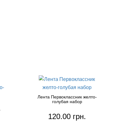
Лента Первоклассник желто-
голубая набор
-
120.00 грн.