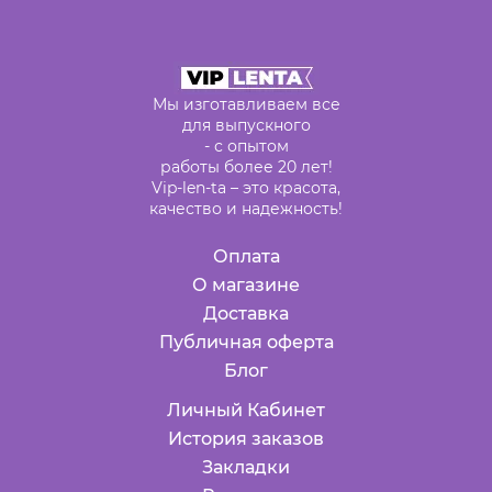
Мы изготавливаем все
для выпускного
- с опытом
работы более 20 лет!
Vip-len-ta – это красота,
качество и надежность!
Оплата
О магазине
Доставка
Публичная оферта
Блог
Личный Кабинет
История заказов
Закладки