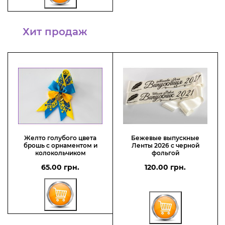
Хит продаж
Желто голубого цвета
Бежевые выпускные
брошь с орнаментом и
Ленты 2026 с черной
колокольчиком
фольгой
65.00 грн.
120.00 грн.