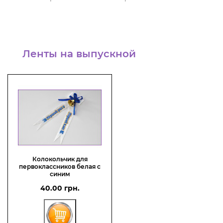
Ленты на выпускной
Колокольчик для
первоклассников белая с
синим
40.00 грн.