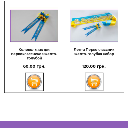
Колокольчик для
Лента Первоклассник
первоклассников желто-
желто-голубая набор
голубой
60.00 грн.
120.00 грн.