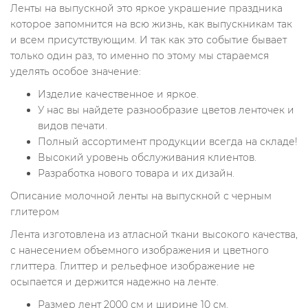
Ленты на выпускной это яркое украшение праздника
которое запомнится на всю жизнь, как выпускникам так
и всем присутствующим. И так как это событие бывает
только один раз, то именно по этому мы стараемся
уделять
особое значение:
Изделие качественное и яркое.
У нас вы найдете разнообразие цветов ленточек и
видов печати.
Полный ассортимент продукции всегда на складе!
Высокий уровень обслуживания клиентов.
Разработка нового товара и их дизайн.
Описание молочной ленты на выпускной с черным
глитером
Лента изготовлена из атласной ткани высокого качества,
с нанесением объемного изображения и цветного
глиттера. Глиттер и рельефное изображение не
осыпается и держится надежно на ленте.
Размер лент 2000 см и ширине 10 см.