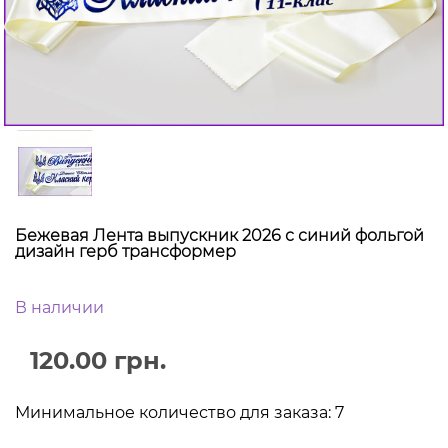
Бежевая Лента выпускник 2026 с синий фольгой
дизайн герб трансформер
В наличии
120.00 грн.
Минимальное количество для заказа: 7