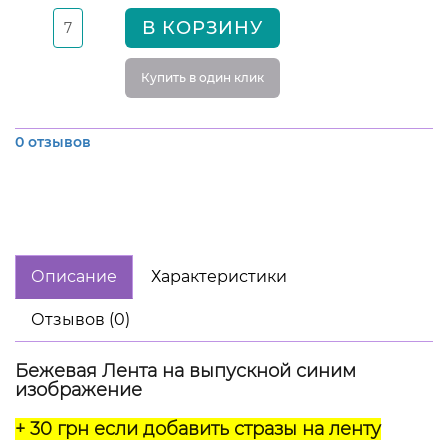
В КОРЗИНУ
Купить в один клик
0 отзывов
Описание
Характеристики
Отзывов (0)
Бежевая Лента на выпускной синим
изображение
+ 30 грн если добавить стразы на ленту