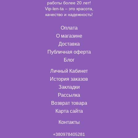
работы более 20 лет!
Vip-len-ta – это красота,
качество и надежность!
Оплата
О магазине
Доставка
Публичная оферта
Блог
Личный Кабинет
История заказов
Закладки
Рассылка
Возврат товара
Карта сайта
Контакты
+380978405281