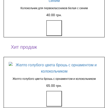
Колокольчик для первоклассников белая с синим
40.00 грн.
Хит продаж
Желто голубого цвета брошь с орнаментом и колокольчиком
65.00 грн.