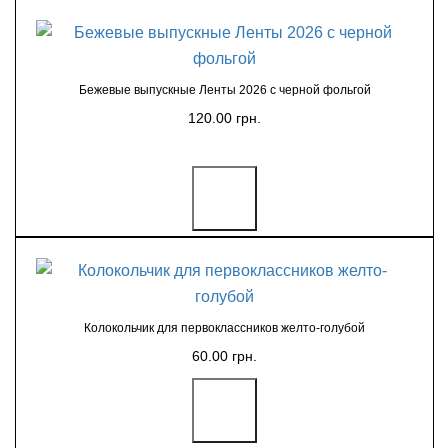
Бежевые выпускные Ленты 2026 с черной фольгой
120.00 грн.
Колокольчик для первоклассников желто-голубой
60.00 грн.