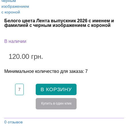
Белого цвета Лента выпускник 2026 с именем и
фамилией с черным изображением с короной
В наличии
120.00 грн.
Минимальное количество для заказа: 7
В КОРЗИНУ
Купить в один клик
0 отзывов