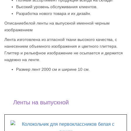
Высокий уровень обслуживания клиентов.
Разработка нового товара и их дизайн.
Описаниебелой
ленты на выпускной именной черным
изображением
Лента изготовлена из атласной ткани высокого качества, с
нанесением объемного изображения и цветного глиттера.
Глиттер и рельефное изображение не осыпается и держится
надежно на ленте.
Размер лент 2000 см и ширине 10 см.
Ленты на выпускной