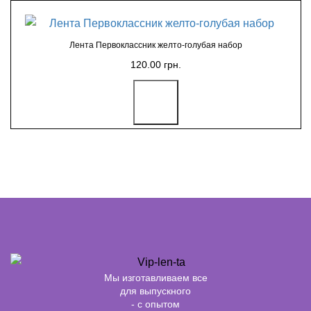
Лента Первоклассник желто-голубая набор
120.00 грн.
Мы изготавливаем все
для выпускного
- с опытом