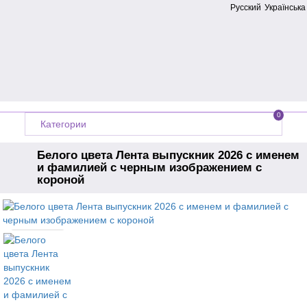
Русский
Українська
0
Категории
Белого цвета Лента выпускник 2026 с именем
и фамилией с черным изображением с
короной
Главная
Ленты на выпускной