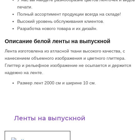
печати.
Полный ассортимент продукции всегда на складе!
Высокий уровень обслуживания клиентов.
Разработка нового товара и их дизайн.
Описание белой ленты на выпускной
Лента изготовлена из атласной ткани высокого качества, с
нанесением объемного изображения и цветного глиттера.
Глиттер и рельефное изображение не осыпается и держится
надежно на ленте.
Размер лент 2000 см и ширине 10 см.
Ленты на выпускной