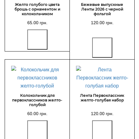
Желто голубого цвета
Бежевые выпускные
брошь с орнаментом и
Ленты 2026 с черной
колокольчиком
фольгой
65.00 грн.
120.00 грн.
Колокольчик для
Лента Первоклассник
первоклассников желто-
желто-голубая набор
голубой
60.00 грн.
120.00 грн.