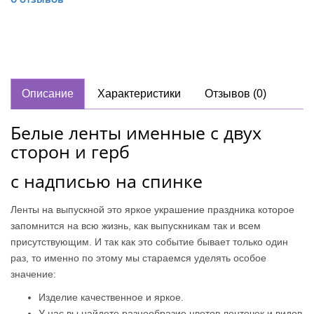
Описание
Характеристики
Отзывов (0)
Белые ленты именные с двух
сторон и герб
с надписью на спинке
Ленты на выпускной это яркое украшение праздника которое
запомнится на всю жизнь, как выпускникам так и всем
присутствующим. И так как это событие бывает только один
раз, то именно по этому мы стараемся уделять
особое
значение:
Изделие качественное и яркое.
У нас вы найдете разнообразие цветов ленточек и видов