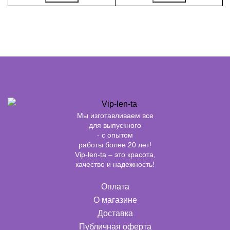
Мы изготавливаем все
для выпускного
- с опытом
работы более 20 лет!
Vip-len-ta – это красота,
качество и надежность!
Оплата
О магазине
Доставка
Публичная оферта