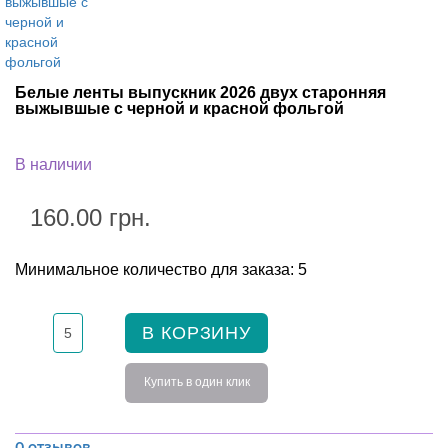
Белые ленты выпускник 2026 двух старонняя
выжывшые с черной и красной фольгой
В наличии
160.00 грн.
Минимальное количество для заказа: 5
В КОРЗИНУ
Купить в один клик
0 отзывов