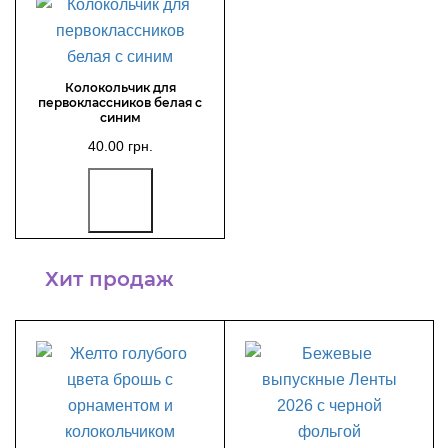
Колокольчик для
первоклассников белая с
синим
40.00 грн.
Хит продаж