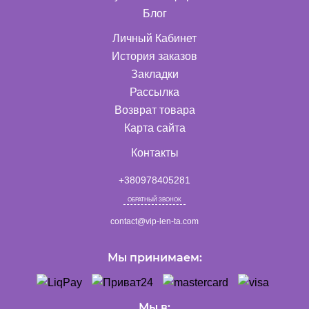
Блог
Личный Кабинет
История заказов
Закладки
Рассылка
Возврат товара
Карта сайта
Контакты
+380978405281
ОБРАТНЫЙ ЗВОНОК
contact@vip-len-ta.com
Мы принимаем:
Мы в: