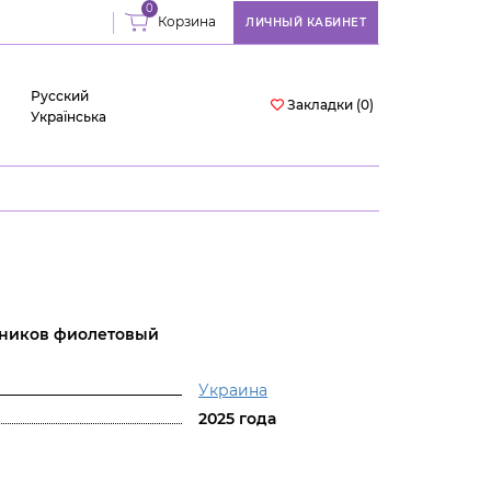
0
Корзина
ЛИЧНЫЙ КАБИНЕТ
Русский
Закладки (0)
Українська
сников фиолетовый
Украина
2025 года