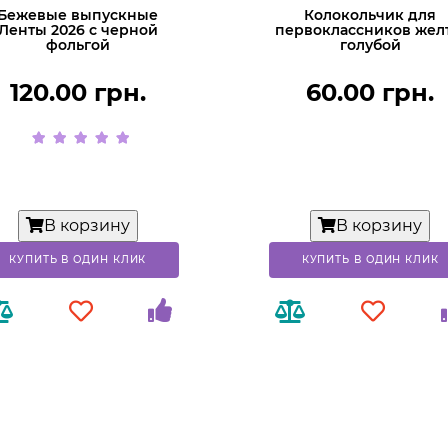
Бежевые выпускные
Колокольчик для
Ленты 2026 с черной
первоклассников жел
фольгой
голубой
120.00 грн.
60.00 грн.
В корзину
В корзину
КУПИТЬ В ОДИН КЛИК
КУПИТЬ В ОДИН КЛИК