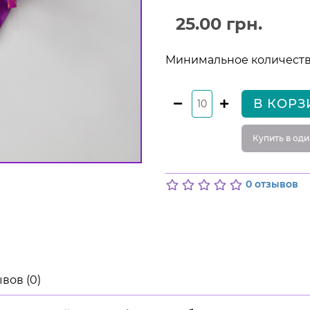
25.00 грн.
Минимальное количество
В КОРЗ
Купить в оди
0 отзывов
вов (0)