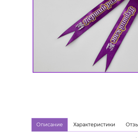
Описание
Характеристики
Отзы