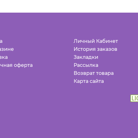
а
Личный Кабинет
азине
История заказов
вка
Закладки
чная оферта
Рассылка
Возврат товара
Карта сайта