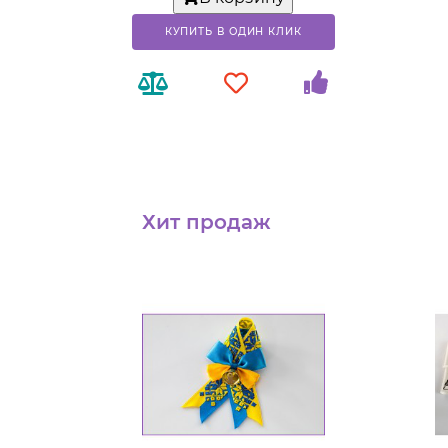
КУПИТЬ В ОДИН КЛИК
Хит продаж