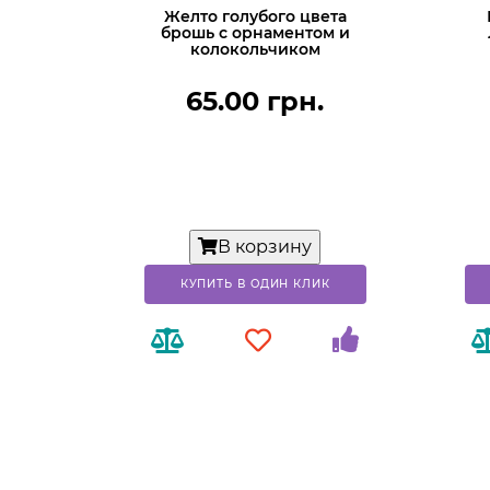
Желто голубого цвета
брошь с орнаментом и
колокольчиком
65.00 грн.
В корзину
КУПИТЬ В ОДИН КЛИК