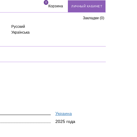
0
Корзина
ЛИЧНЫЙ КАБИНЕТ
Закладки (0)
Русский
Українська
Украина
2025 года