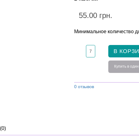
55.00 грн.
Минимальное количество дл
В КОРЗ
Купить в один
0 отзывов
(0)