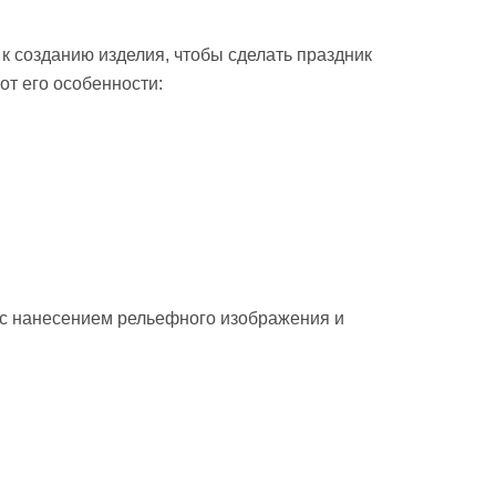
к созданию изделия, чтобы сделать праздник
т его особенности:
е с нанесением рельефного изображения и