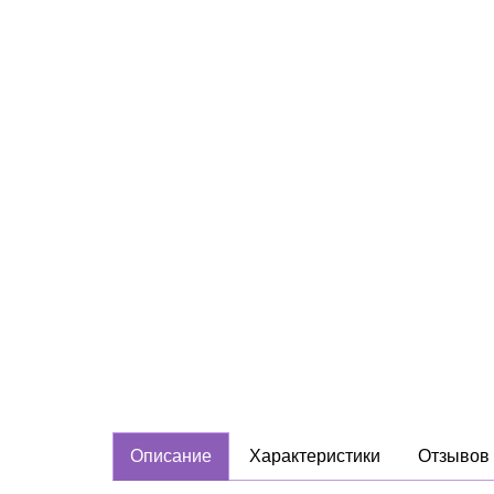
Описание
Характеристики
Отзывов 