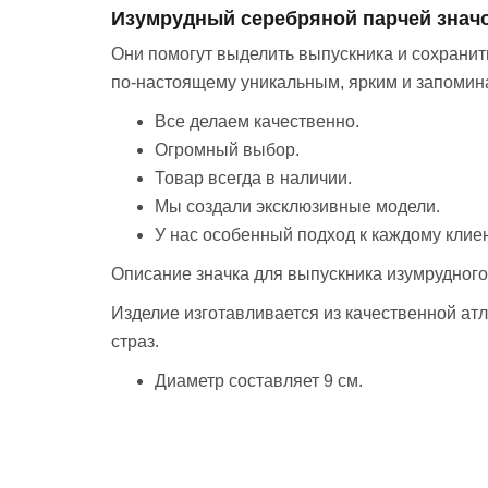
Изумрудный серебряной парчей значо
Они помогут выделить выпускника и сохранит
по-настоящему уникальным, ярким и запомина
Все делаем качественно.
Огромный выбор.
Товар всегда в наличии.
Мы создали эксклюзивные модели.
У нас особенный подход к каждому клиен
Описание значка для выпускника изумрудног
Изделие изготавливается из качественной атл
страз.
Диаметр составляет 9 см.