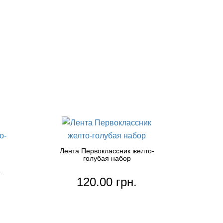
Лента Первоклассник желто-
голубая набор
-
120.00 грн.