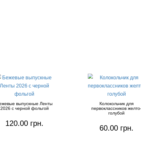
ежевые выпускные Ленты
Колокольчик для
2026 с черной фольгой
первоклассников желто
голубой
120.00 грн.
60.00 грн.