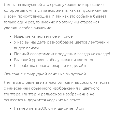
Ленты на выпускной это яркое украшение праздника
которое запомнится на всю жизнь, как выпускникам так
и всем присутствующим. И так как это событие бывает
только один раз, то именно по этому мы стараемся
уделять
особое значение:
Изделие качественное и яркое.
У нас вы найдете разнообразие цветов ленточек и
видов печати.
Полный ассортимент продукции всегда на складе!
Высокий уровень обслуживания клиентов.
Разработка нового товара и их дизайн.
Описание изумрудной ленты на выпускной
Лента изготовлена из атласной ткани высокого качества,
с нанесением объемного изображения и цветного
глиттера. Глиттер и рельефное изображение не
осыпается и держится надежно на ленте.
Размер лент 2000 см и ширине 10 см.