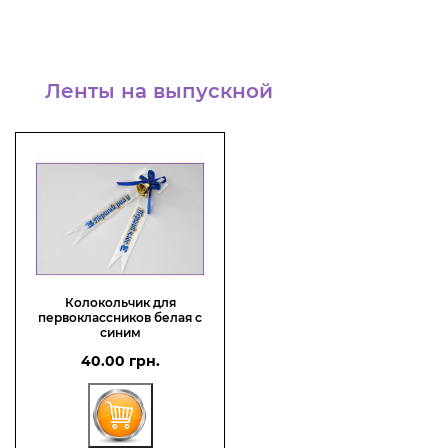
Ленты на выпускной
Колокольчик для
первоклассников белая с
синим
40.00 грн.