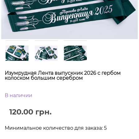
Изумрудная Лента выпускник 2026 с гербом
колоском большим серебром
В наличии
120.00 грн.
Минимальное количество для заказа: 5