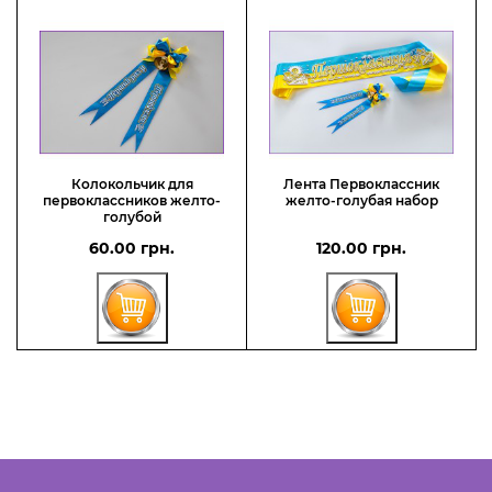
Колокольчик для
Лента Первоклассник
первоклассников желто-
желто-голубая набор
голубой
60.00 грн.
120.00 грн.