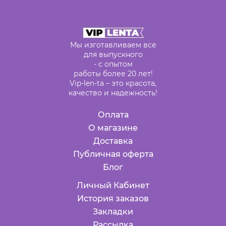
Мы изготавливаем все
для выпускного
- с опытом
работы более 20 лет!
Vip-len-ta – это красота,
качество и надежность!
Оплата
О магазине
Доставка
Публичная оферта
Блог
Личный Кабинет
История заказов
Закладки
Рассылка