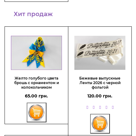
Хит продаж
Желто голубого цвета
Бежевые выпускные
брошь с орнаментом и
Ленты 2026 с черной
колокольчиком
фольгой
65.00 грн.
120.00 грн.