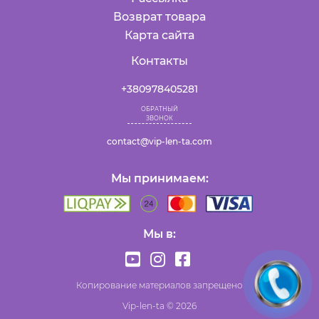
Возврат товара
Карта сайта
Контакты
+380978405281
ОБРАТНЫЙ
ЗВОНОК
contact@vip-len-ta.com
Мы принимаем:
Мы в:
Копирование материалов запрещено
Vip-len-ta © 2026