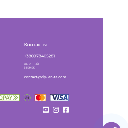
Контакты
+380978405281
ОБРАТНЫЙ
ЗВОНОК
contact@vip-len-ta.com