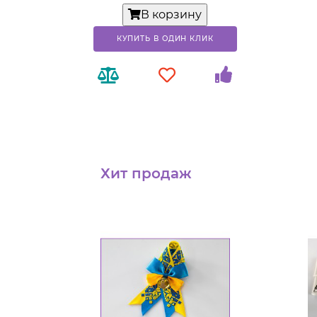
В корзину
КУПИТЬ В ОДИН КЛИК
Хит продаж