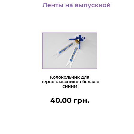
Ленты на выпускной
Колокольчик для
первоклассников белая с
синим
40.00 грн.