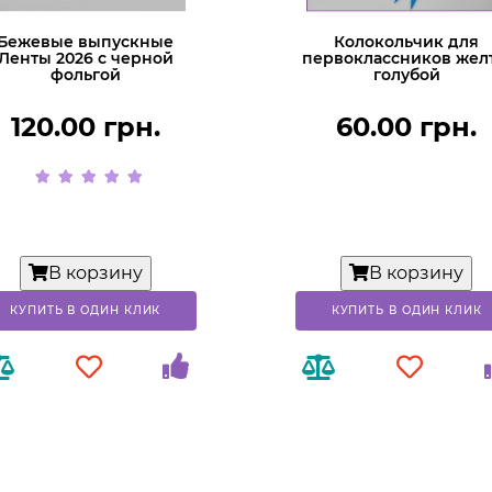
Бежевые выпускные
Колокольчик для
Ленты 2026 с черной
первоклассников жел
фольгой
голубой
120.00 грн.
60.00 грн.
В корзину
В корзину
КУПИТЬ В ОДИН КЛИК
КУПИТЬ В ОДИН КЛИК