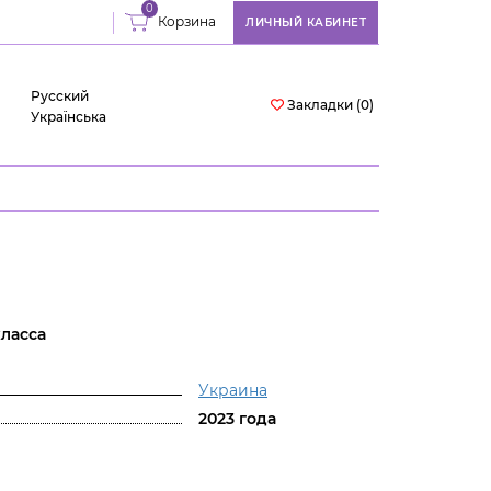
0
Корзина
ЛИЧНЫЙ КАБИНЕТ
Русский
Закладки (0)
Українська
класса
Украина
2023 года