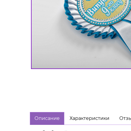
Описание
Характеристики
Отзы