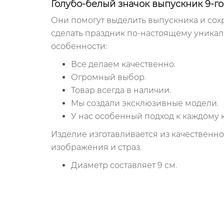
Голубо-белый значок выпускник 9-го
Они помогут выделить выпускника и сохр
сделать праздник по-настоящему уникал
особенности:
Все делаем качественно.
Огромный выбор.
Товар всегда в наличии.
Мы создали эксклюзивные модели.
У нас особенный подход к каждому к
Изделие изготавливается из качественно
изображения и страз.
Диаметр составляет 9 см.