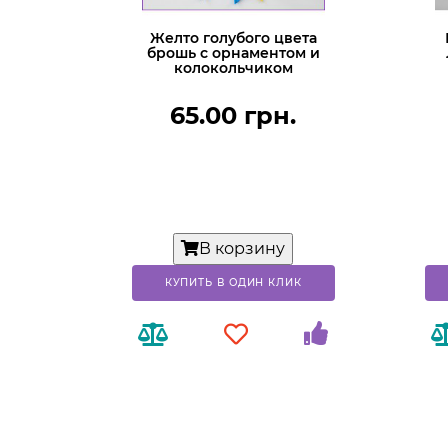
Желто голубого цвета
брошь с орнаментом и
колокольчиком
65.00 грн.
В корзину
КУПИТЬ В ОДИН КЛИК