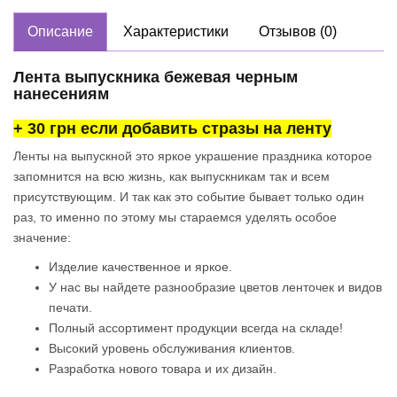
Описание
Характеристики
Отзывов (0)
Лента выпускника бежевая черным
нанесениям
+ 30 грн если добавить стразы на ленту
Ленты на выпускной это яркое украшение праздника которое
запомнится на всю жизнь, как выпускникам так и всем
присутствующим. И так как это событие бывает только один
раз, то именно по этому мы стараемся уделять
особое
значение:
Изделие качественное и яркое.
У нас вы найдете разнообразие цветов ленточек и видов
печати.
Полный ассортимент продукции всегда на складе!
Высокий уровень обслуживания клиентов.
Разработка нового товара и их дизайн.