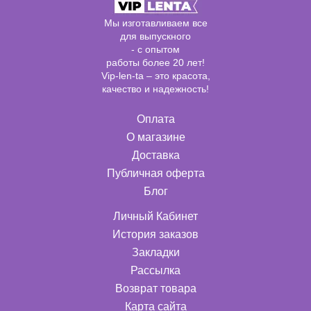
Мы изготавливаем все
для выпускного
- с опытом
работы более 20 лет!
Vip-len-ta – это красота,
качество и надежность!
Оплата
О магазине
Доставка
Публичная оферта
Блог
Личный Кабинет
История заказов
Закладки
Рассылка
Возврат товара
Карта сайта