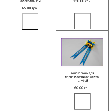
120.00 грн.
колокольчиком
65.00 грн.
Колокольчик для
первоклассников желто-
голубой
60.00 грн.