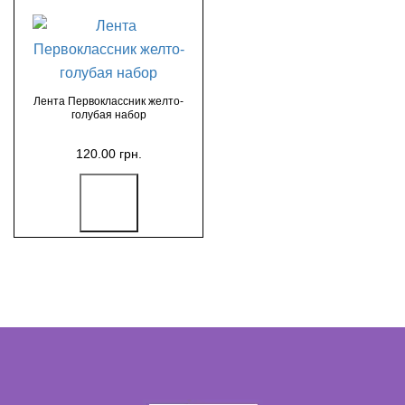
Лента Первоклассник желто-
голубая набор
120.00 грн.