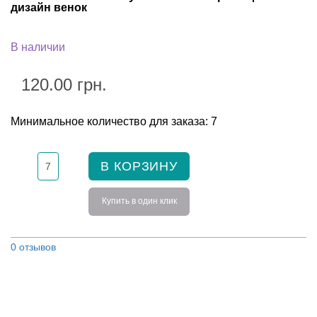
дизайн венок
В наличии
120.00 грн.
Минимальное количество для заказа: 7
В КОРЗИНУ
Купить в один клик
0 отзывов