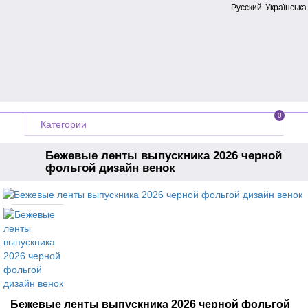
Русский
Українська
0
Категории
Бежевые ленты выпускника 2026 черной
фольгой дизайн венок
Главная
Ленты на выпускной
Бежевые ленты выпускника 2026 черной фольгой