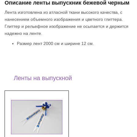
Описание ленты выпускник бежевой черным
Лента изготовлена из атласной ткани высокого качества, с
нанесением объемного изображения и цветного глиттера.
Глиттер и рельефное изображение не осыпается и держится
надежно на ленте.
Размер лент 2000 см и ширине 12 см.
Ленты на выпускной