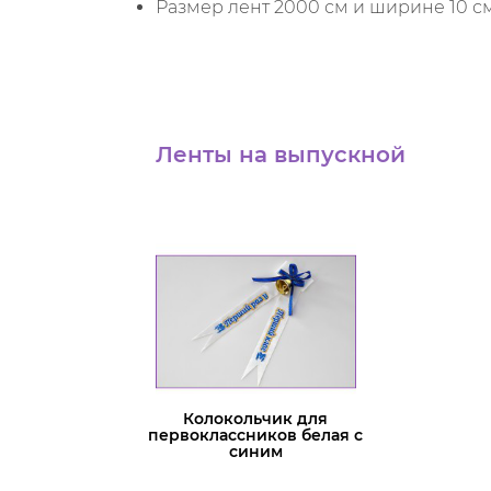
Размер лент 2000 см и ширине 10 см
Ленты на выпускной
Колокольчик для
первоклассников белая с
синим