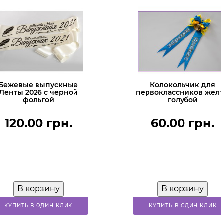
Бежевые выпускные
Колокольчик для
Ленты 2026 с черной
первоклассников жел
фольгой
голубой
120.00 грн.
60.00 грн.
В корзину
В корзину
КУПИТЬ В ОДИН КЛИК
КУПИТЬ В ОДИН КЛИК