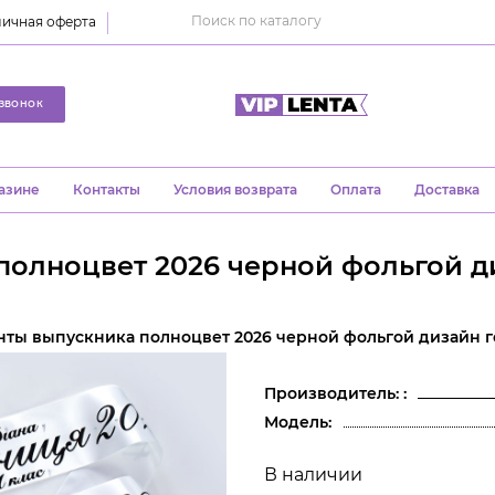
ичная оферта
ЗВОНОК
азине
Контакты
Условия возврата
Оплата
Доставка
полноцвет 2026 черной фольгой ди
нты выпускника полноцвет 2026 черной фольгой дизайн г
Производитель: :
Модель:
В наличии