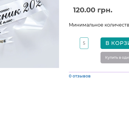
120.00 грн.
Минимальное количество
В КОРЗ
Купить в оди
0 отзывов