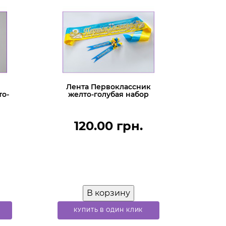
Лента Первоклассник
то-
желто-голубая набор
120.00 грн.
В корзину
КУПИТЬ В ОДИН КЛИК