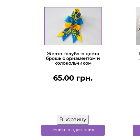
Желто голубого цвета
брошь с орнаментом и
колокольчиком
65.00 грн.
В корзину
КУПИТЬ В ОДИН КЛИК