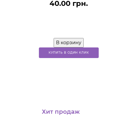
40.00 грн.
В корзину
КУПИТЬ В ОДИН КЛИК
Хит продаж