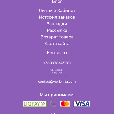
Блог
Личный Кабинет
История заказов
Закладки
Рассылка
Возврат товара
Карта сайта
Контакты
+380978405281
ОБРАТНЫЙ
ЗВОНОК
contact@vip-len-ta.com
Мы принимаем: