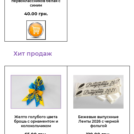
первоклассников белая с
синим
40.00 грн.
Хит продаж
Желто голубого цвета
Бежевые выпускные
брошь с орнаментом и
Ленты 2026 с черной
колокольчиком
фольгой