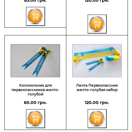
65.00 грн.
120.00 грн.
Колокольчик для
Лента Первоклассник
первоклассников желто-
желто-голубая набор
голубой
60.00 грн.
120.00 грн.