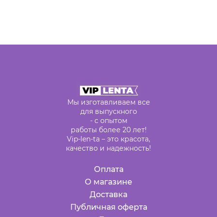
Мы изготавливаем все
для выпускного
- с опытом
работы более 20 лет!
Vip-len-ta – это красота,
качество и надежность!
Оплата
О магазине
Доставка
Публичная оферта