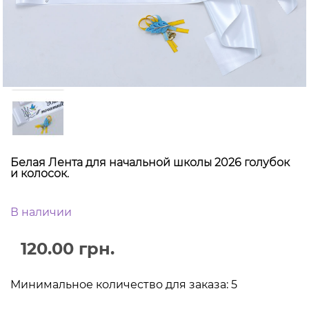
Белая Лента для начальной школы 2026 голубок
и колосок.
В наличии
120.00 грн.
Минимальное количество для заказа: 5