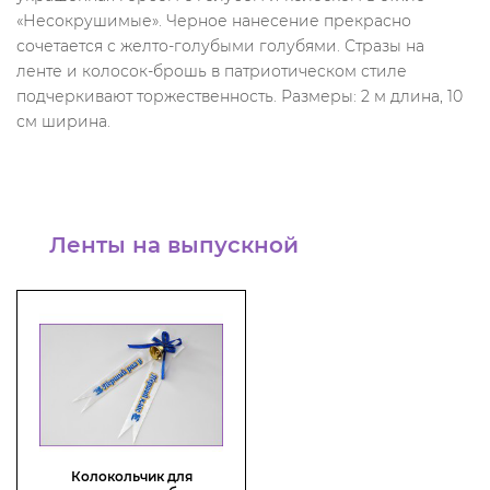
«Несокрушимые». Черное нанесение прекрасно
сочетается с желто-голубыми голубями. Стразы на
ленте и колосок-брошь в патриотическом стиле
подчеркивают торжественность. Размеры: 2 м длина, 10
см ширина.
Ленты на выпускной
Колокольчик для