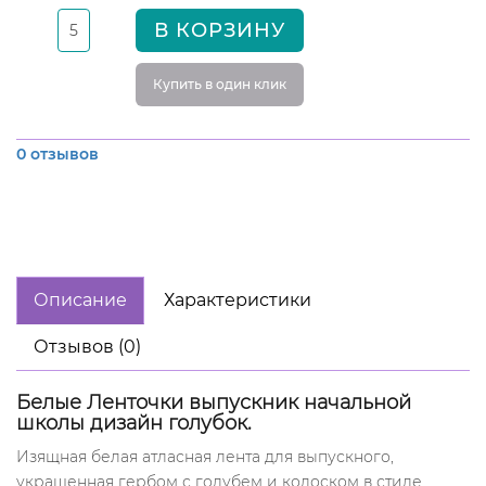
В КОРЗИНУ
Купить в один клик
0 отзывов
Описание
Характеристики
Отзывов (0)
Белые Ленточки выпускник начальной
школы дизайн голубок.
Изящная белая атласная лента для выпускного,
украшенная гербом с голубем и колоском в стиле