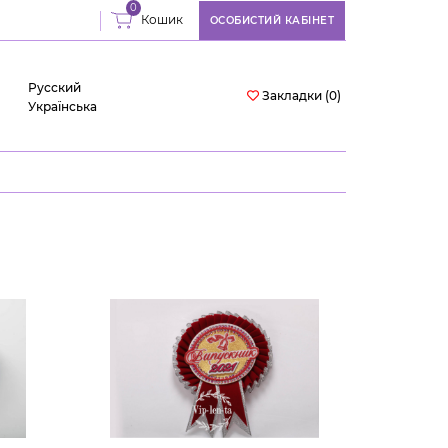
0
Кошик
ОСОБИСТИЙ КАБІНЕТ
Русский
Закладки (0)
Українська