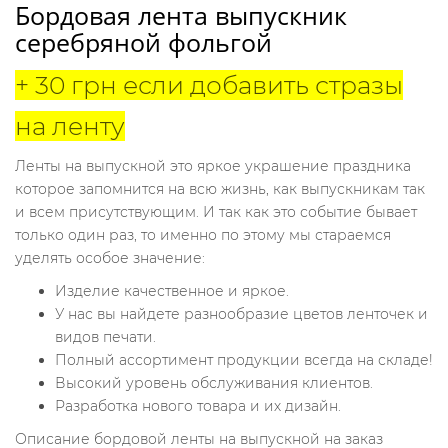
Бордовая лента выпускник
серебряной фольгой
+ 30 грн если добавить стразы
на ленту
Ленты на выпускной это яркое украшение праздника
которое запомнится на всю жизнь, как выпускникам так
и всем присутствующим. И так как это событие бывает
только один раз, то именно по этому мы стараемся
уделять
особое значение:
Изделие качественное и яркое.
У нас вы найдете разнообразие цветов ленточек и
видов печати.
Полный ассортимент продукции всегда на складе!
Высокий уровень обслуживания клиентов.
Разработка нового товара и их дизайн.
Описание бордовой ленты на выпускной на заказ