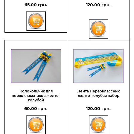
65.00 грн.
120.00 грн.
Колокольчик для
Лента Первоклассник
первоклассников желто-
желто-голубая набор
голубой
60.00 грн.
120.00 грн.