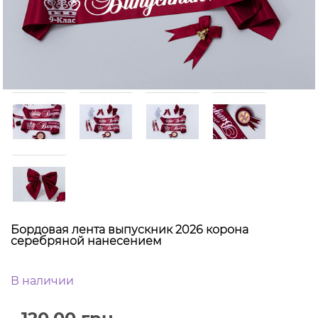
Бордовая лента выпускник 2026 корона
серебряной нанесением
В наличии