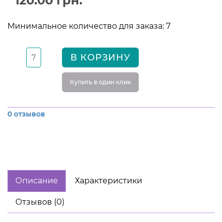
120.00 грн.
Минимальное количество для заказа: 7
В КОРЗИНУ
Купить в один клик
0 отзывов
Описание
Характеристики
Отзывов (0)