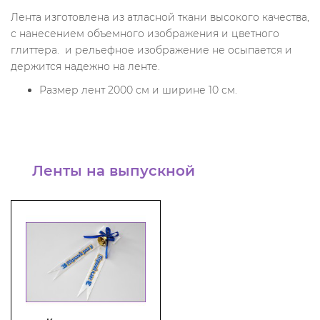
Лента изготовлена из атласной ткани высокого качества,
с нанесением объемного изображения и цветного
глиттера. и рельефное изображение не осыпается и
держится надежно на ленте.
Размер лент 2000 см и ширине 10 см.
Ленты на выпускной