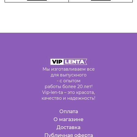
Мы изготавливаем все
для выпускного
- с опытом
работы более 20 лет!
Vip-len-ta – это красота,
качество и надежность!
Оплата
О магазине
Доставка
Публичная оферта