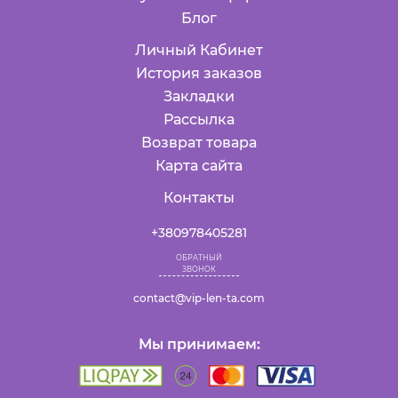
Блог
Личный Кабинет
История заказов
Закладки
Рассылка
Возврат товара
Карта сайта
Контакты
+380978405281
ОБРАТНЫЙ
ЗВОНОК
contact@vip-len-ta.com
Мы принимаем: