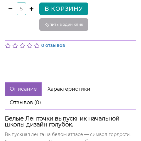
В КОРЗИНУ
Купить в один клик
0 отзывов
Описание
Характеристики
Отзывов (0)
Белые Ленточки выпускник начальной
школы дизайн голубок.
Выпускная лента на белом атласе — символ гордости.