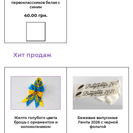
первоклассников белая с
синим
40.00 грн.
Хит продаж
Желто голубого цвета
Бежевые выпускные
брошь с орнаментом и
Ленты 2026 с черной
колокольчиком
фольгой