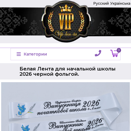
Русский
Українська
0
Категории
Белая Лента для начальной школы
2026 черной фольгой.
Главная
Ленты на выпускной
Ленты выпускник начальной школы