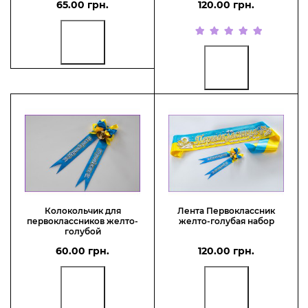
65.00 грн.
120.00 грн.
Колокольчик для
Лента Первоклассник
первоклассников желто-
желто-голубая набор
голубой
60.00 грн.
120.00 грн.