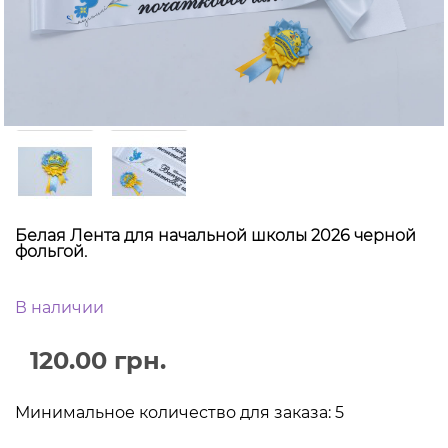
Белая Лента для начальной школы 2026 черной
фольгой.
В наличии
120.00 грн.
Минимальное количество для заказа: 5