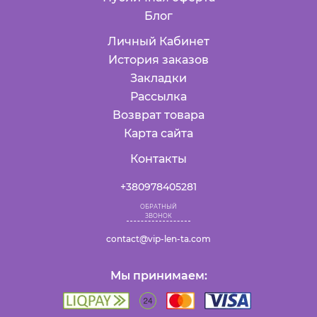
Блог
Личный Кабинет
История заказов
Закладки
Рассылка
Возврат товара
Карта сайта
Контакты
+380978405281
ОБРАТНЫЙ
ЗВОНОК
contact@vip-len-ta.com
Мы принимаем: