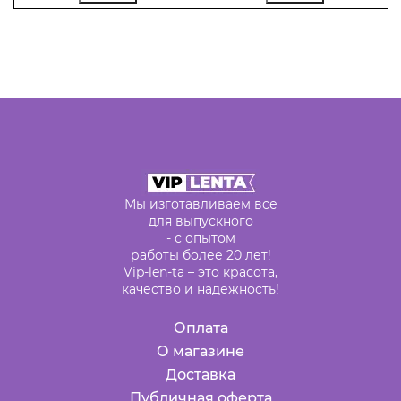
Мы изготавливаем все
для выпускного
- с опытом
работы более 20 лет!
Vip-len-ta – это красота,
качество и надежность!
Оплата
О магазине
Доставка
Публичная оферта